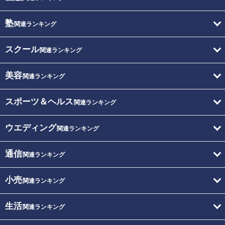
塾
関連ランキング
スクール
関連ランキング
美容
関連ランキング
スポーツ＆ヘルス
関連ランキング
ウエディング
関連ランキング
通信
関連ランキング
小売
関連ランキング
生活
関連ランキング