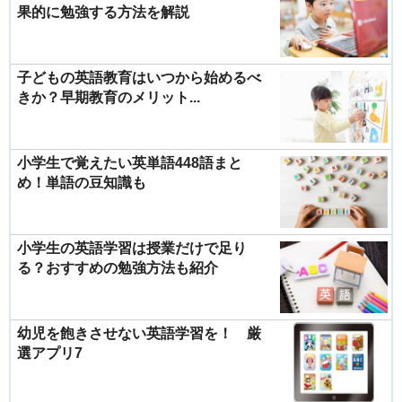
果的に勉強する方法を解説
子どもの英語教育はいつから始めるべ
きか？早期教育のメリット...
小学生で覚えたい英単語448語まと
め！単語の豆知識も
小学生の英語学習は授業だけで足り
る？おすすめの勉強方法も紹介
幼児を飽きさせない英語学習を！ 厳
選アプリ7