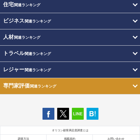
住宅
関連ランキング
ビジネス
関連ランキング
人材
関連ランキング
トラベル
関連ランキング
レジャー
関連ランキング
専門家評価
関連ランキング
オリコン顧客満足度調査とは
調査方法
掲載規約
お問い合わせ