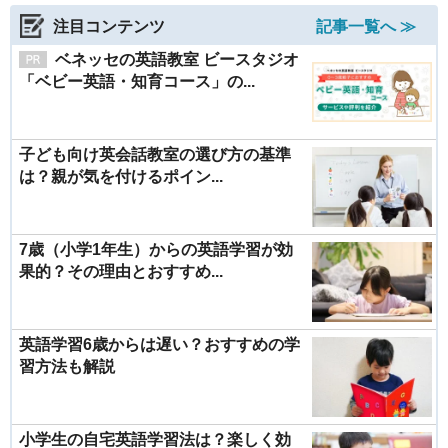
注目コンテンツ
記事一覧へ ≫
ベネッセの英語教室 ビースタジオ
「ベビー英語・知育コース」の...
子ども向け英会話教室の選び方の基準
は？親が気を付けるポイン...
7歳（小学1年生）からの英語学習が効
果的？その理由とおすすめ...
英語学習6歳からは遅い？おすすめの学
習方法も解説
小学生の自宅英語学習法は？楽しく効