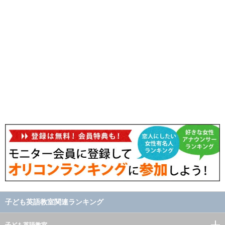
子ども英語教室関連ランキング