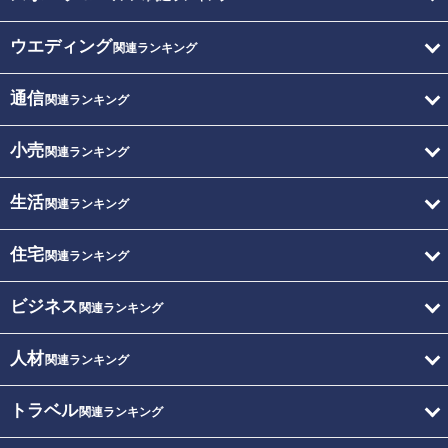
ウエディング
関連ランキング
通信
関連ランキング
小売
関連ランキング
生活
関連ランキング
住宅
関連ランキング
ビジネス
関連ランキング
人材
関連ランキング
トラベル
関連ランキング