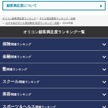
顧客満足度について
オリコン顧客満足度ランキング
子ども英語教室ランキング・比較
おすすめの子ども英語教室 幼児ランキング・比較
2024年版
オリコン顧客満足度
ランキング一覧
保険
関連ランキング
金融
関連ランキング
塾
関連ランキング
スクール
関連ランキング
美容
関連ランキング
スポーツ＆ヘルス
関連ランキング