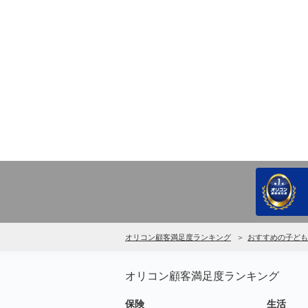
オリコン顧客満足度ランキング
おすすめの子ども
オリコン顧客満足度ランキング
保険
生活