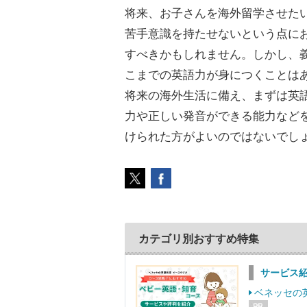
将来、お子さんを海外留学させた
苦手意識を持たせないという点に
すべきかもしれません。しかし、
こまでの英語力が身につくことは
将来の海外生活に備え、まずは英
力や正しい発音ができる能力など
けられた方がよいのではないでし
カテゴリ別おすすめ特集
サービス
ベネッセの