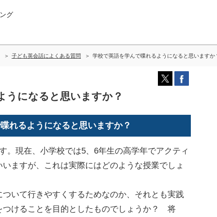
ング
子ども英会話によくある質問
学校で英語を学んで喋れるようになると思いますか
ようになると思いますか？
で喋れるようになると思いますか？
す。現在、小学校では5、6年生の高学年でアクティ
いいますが、これは実際にはどのような授業でしょ
について行きやすくするためなのか、それとも実践
をつけることを目的としたものでしょうか？ 将