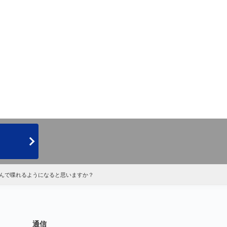
んで喋れるようになると思いますか？
通信