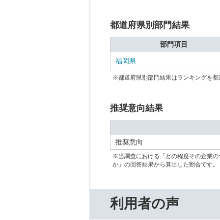
都道府県別部門結果
部門項目
福岡県
※都道府県別部門結果はランキングを都
推奨意向結果
推奨意向
※当調査における「どの程度その企業の
か」の回答結果から算出した割合です。
利用者の声