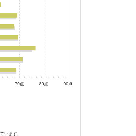
70点
80点
90点
ています。