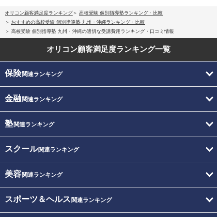
オリコン顧客満足度ランキング
高校受験 個別指導塾ランキング・比較
おすすめの高校受験 個別指導塾 九州・沖縄ランキング・比較
高校受験 個別指導塾 九州・沖縄の適切な受講費用ランキング・口コミ情報
オリコン顧客満足度
ランキング一覧
保険
関連ランキング
金融
関連ランキング
塾
関連ランキング
スクール
関連ランキング
美容
関連ランキング
スポーツ＆ヘルス
関連ランキング