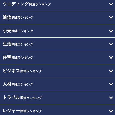
ウエディング
関連ランキング
通信
関連ランキング
小売
関連ランキング
生活
関連ランキング
住宅
関連ランキング
ビジネス
関連ランキング
人材
関連ランキング
トラベル
関連ランキング
レジャー
関連ランキング