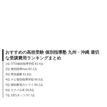
おすすめの高校受験 個別指導塾 九州・沖縄 適切
な受講費用ランキングまとめ
1位 ITTO個別指導学院 62.4点
2位 個別指導Axis 62.1点
3位 明光義塾 61.8点
4位 ナビ個別指導学院 60.5点
5位 個別教室のトライ 60.2点
6位 スクールIE 59.8点
7位 1対1ネッツ 57.7点