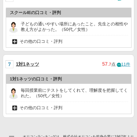
スクールIEの口コミ・評判
子どもの通いやすい場所にあったこと。先生との相性や
教え方がよかった。（50代／女性）
その他の口コミ・評判
1対1ネッツ
57
.7
点
11件
1対1ネッツの口コミ・評判
毎回授業前にテストをしてくれて、理解度を把握してく
れた。（50代／女性）
その他の口コミ・評判
オリコンランキングは、株式会社オリコンを前身企業に1967年より