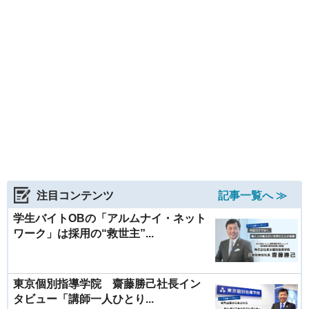
注目コンテンツ
記事一覧へ ≫
学生バイトOBの「アルムナイ・ネット
ワーク」は採用の“救世主”...
東京個別指導学院 齋藤勝己社長イン
タビュー「講師一人ひとり...