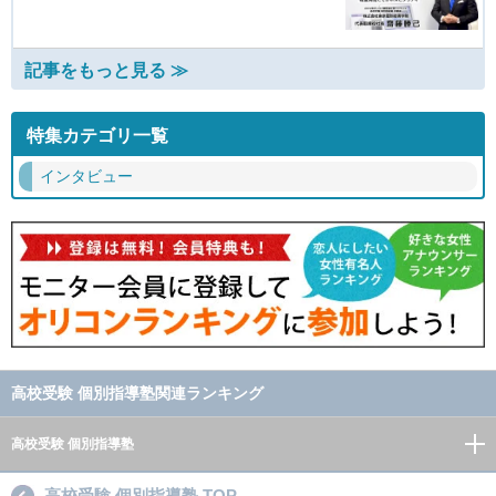
記事をもっと見る ≫
特集カテゴリ一覧
インタビュー
高校受験 個別指導塾関連ランキング
高校受験 個別指導塾
高校受験 個別指導塾 TOP