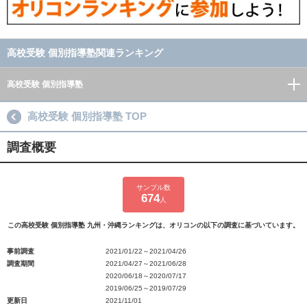
高校受験 個別指導塾関連ランキング
高校受験 個別指導塾
高校受験 個別指導塾 TOP
調査概要
サンプル数
674
人
この高校受験 個別指導塾 九州・沖縄ランキングは、オリコンの以下の調査に基づいています。
事前調査
2021/01/22～2021/04/26
調査期間
2021/04/27～2021/06/28
2020/06/18～2020/07/17
2019/06/25～2019/07/29
更新日
2021/11/01