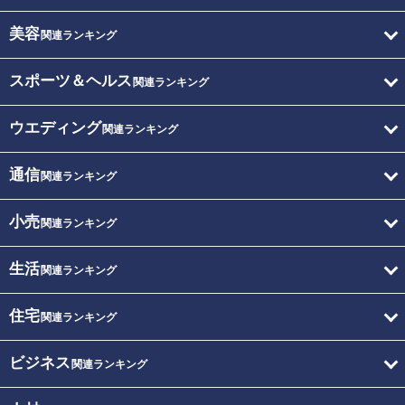
美容
関連ランキング
スポーツ＆ヘルス
関連ランキング
ウエディング
関連ランキング
通信
関連ランキング
小売
関連ランキング
生活
関連ランキング
住宅
関連ランキング
ビジネス
関連ランキング