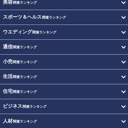
美容
関連ランキング
スポーツ＆ヘルス
関連ランキング
ウエディング
関連ランキング
通信
関連ランキング
小売
関連ランキング
生活
関連ランキング
住宅
関連ランキング
ビジネス
関連ランキング
人材
関連ランキング