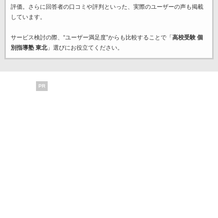
評価。さらに回答者の口コミや評判といった、実際のユーザーの声も掲載
しています。
サービス検討の際、“ユーザー満足度”からも比較することで「
高校受験 個
別指導塾 東北
」選びにお役立てください。
PR