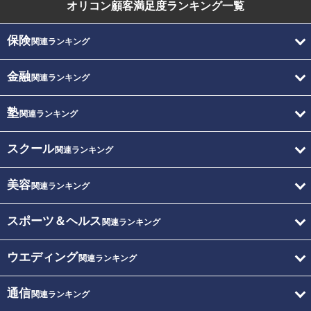
オリコン顧客満足度
ランキング一覧
保険
関連ランキング
金融
関連ランキング
塾
関連ランキング
スクール
関連ランキング
美容
関連ランキング
スポーツ＆ヘルス
関連ランキング
ウエディング
関連ランキング
通信
関連ランキング