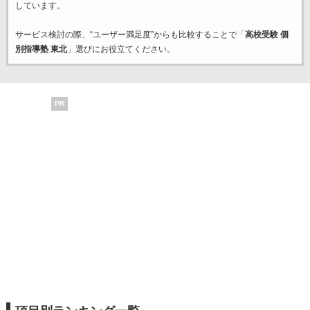
しています。
サービス検討の際、“ユーザー満足度”からも比較することで「
高校受験 個
別指導塾 東北
」選びにお役立てください。
PR