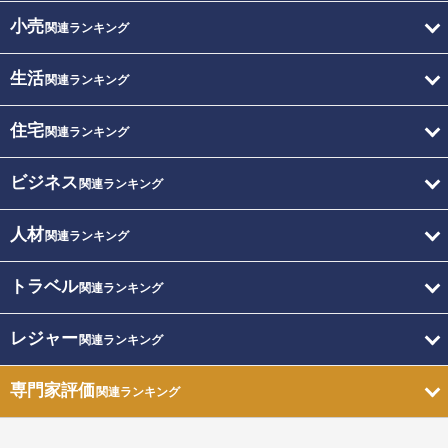
小売
関連ランキング
生活
関連ランキング
住宅
関連ランキング
ビジネス
関連ランキング
人材
関連ランキング
トラベル
関連ランキング
レジャー
関連ランキング
専門家評価
関連ランキング