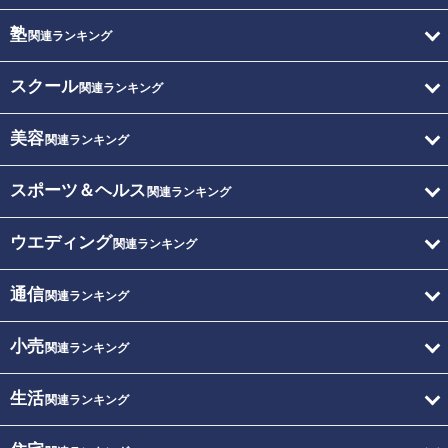
塾
関連ランキング
スクール
関連ランキング
美容
関連ランキング
スポーツ＆ヘルス
関連ランキング
ウエディング
関連ランキング
通信
関連ランキング
小売
関連ランキング
生活
関連ランキング