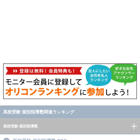
高校受験 個別指導塾関連ランキング
高校受験 個別指導塾