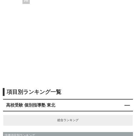
PR
項目別ランキング一覧
高校受験 個別指導塾 東北
総合ランキング
評価項目別ランキング