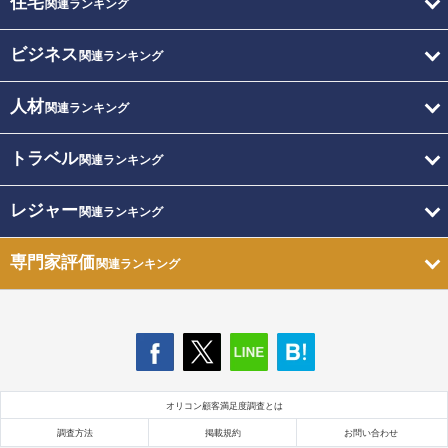
住宅
関連ランキング
ビジネス
関連ランキング
人材
関連ランキング
トラベル
関連ランキング
レジャー
関連ランキング
専門家評価
関連ランキング
オリコン顧客満足度調査とは
調査方法
掲載規約
お問い合わせ