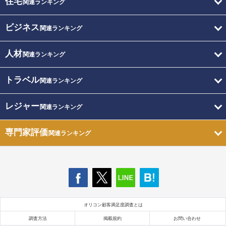
住宅
関連ランキング
ビジネス
関連ランキング
人材
関連ランキング
トラベル
関連ランキング
レジャー
関連ランキング
専門家評価
関連ランキング
オリコン顧客満足度調査とは
調査方法
掲載規約
お問い合わせ