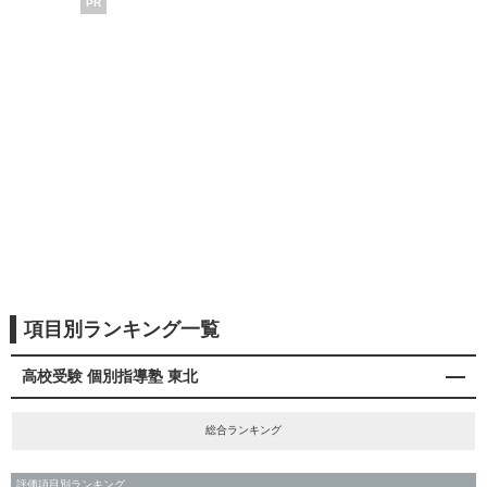
PR
項目別ランキング一覧
高校受験 個別指導塾 東北
総合ランキング
評価項目別ランキング