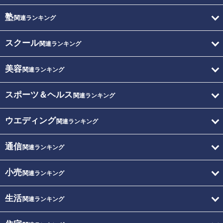
塾
関連ランキング
スクール
関連ランキング
美容
関連ランキング
スポーツ＆ヘルス
関連ランキング
ウエディング
関連ランキング
通信
関連ランキング
小売
関連ランキング
生活
関連ランキング