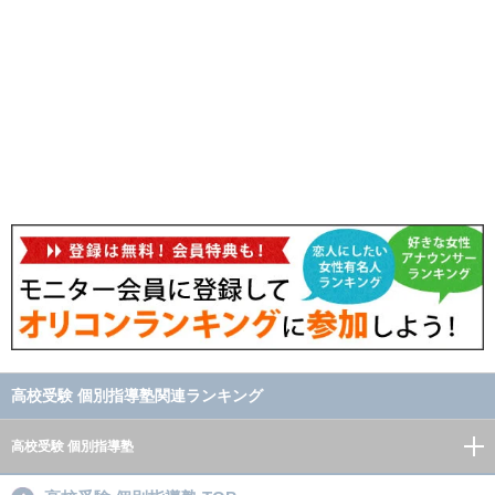
高校受験 個別指導塾関連ランキング
高校受験 個別指導塾