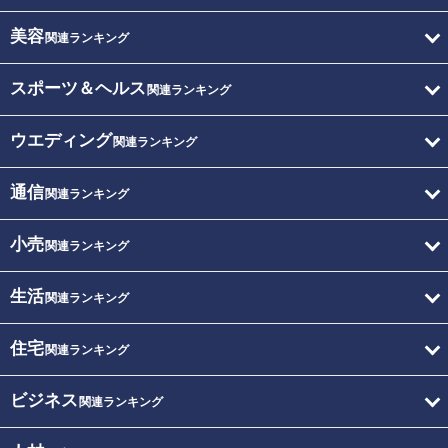
美容
関連ランキング
スポーツ＆ヘルス
関連ランキング
ウエディング
関連ランキング
通信
関連ランキング
小売
関連ランキング
生活
関連ランキング
住宅
関連ランキング
ビジネス
関連ランキング