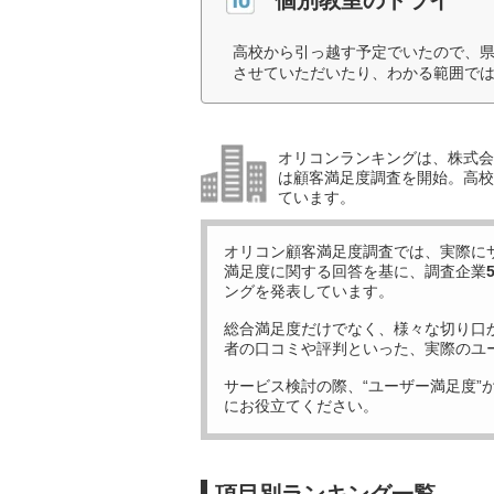
高校から引っ越す予定でいたので、
させていただいたり、わかる範囲では
オリコンランキングは、株式会社
は顧客満足度調査を開始。高校受
ています。
オリコン顧客満足度調査では、実際に
満足度に関する回答を基に、調査企業
ングを発表しています。
総合満足度だけでなく、様々な切り口
者の口コミや評判といった、実際のユ
サービス検討の際、“ユーザー満足度”
にお役立てください。