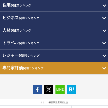
住宅
関連ランキング
ビジネス
関連ランキング
人材
関連ランキング
トラベル
関連ランキング
レジャー
関連ランキング
専門家評価
関連ランキング
オリコン顧客満足度調査とは