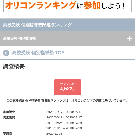
高校受験 個別指導塾関連ランキング
高校受験 個別指導塾
高校受験 個別指導塾 TOP
調査概要
サンプル数
4,522
人
この高校受験 個別指導塾 首都圏ランキングは、オリコンの以下の調査に基づいています。
事前調査
2020/02/17～2020/06/17
調査期間
2020/06/18～2020/07/17
2019/06/25～2019/07/29
2018/07/18～2018/07/30
更新日
2020/11/02