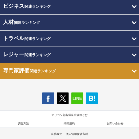
ビジネス
関連ランキング
人材
関連ランキング
トラベル
関連ランキング
レジャー
関連ランキング
専門家評価
関連ランキング
オリコン顧客満足度調査とは
調査方法
掲載規約
お問い合わせ
会社概要
個人情報保護方針