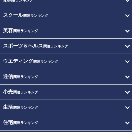
関連ランキング
スクール
関連ランキング
美容
関連ランキング
スポーツ＆ヘルス
関連ランキング
ウエディング
関連ランキング
通信
関連ランキング
小売
関連ランキング
生活
関連ランキング
住宅
関連ランキング