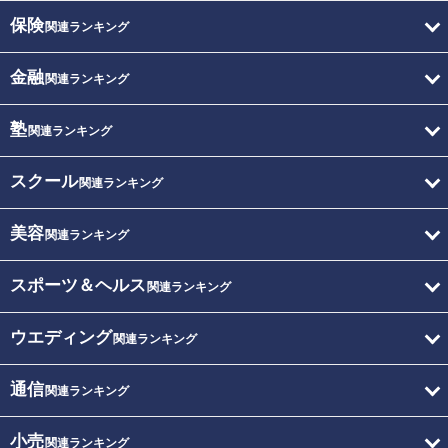
保険
関連ランキング
金融
関連ランキング
塾
関連ランキング
スクール
関連ランキング
美容
関連ランキング
スポーツ＆ヘルス
関連ランキング
ウエディング
関連ランキング
通信
関連ランキング
小売
関連ランキング