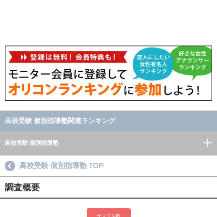
高校受験 個別指導塾関連ランキング
高校受験 個別指導塾
高校受験 個別指導塾 TOP
調査概要
サンプル数