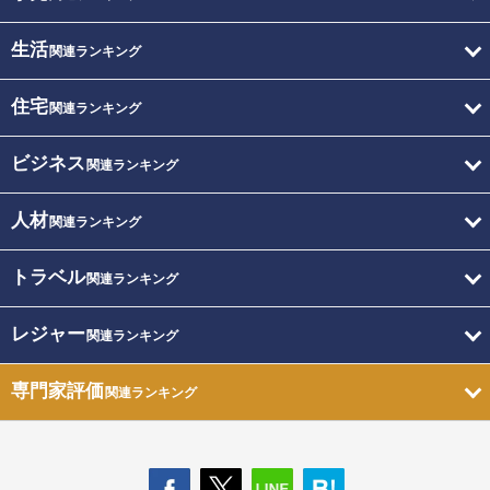
生活
関連ランキング
住宅
関連ランキング
ビジネス
関連ランキング
人材
関連ランキング
トラベル
関連ランキング
レジャー
関連ランキング
専門家評価
関連ランキング