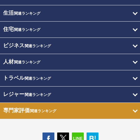
生活
関連ランキング
住宅
関連ランキング
ビジネス
関連ランキング
人材
関連ランキング
トラベル
関連ランキング
レジャー
関連ランキング
専門家評価
関連ランキング