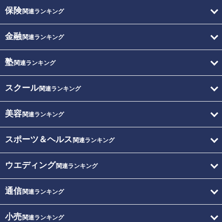
保険
関連ランキング
金融
関連ランキング
塾
関連ランキング
スクール
関連ランキング
美容
関連ランキング
スポーツ＆ヘルス
関連ランキング
ウエディング
関連ランキング
通信
関連ランキング
小売
関連ランキング