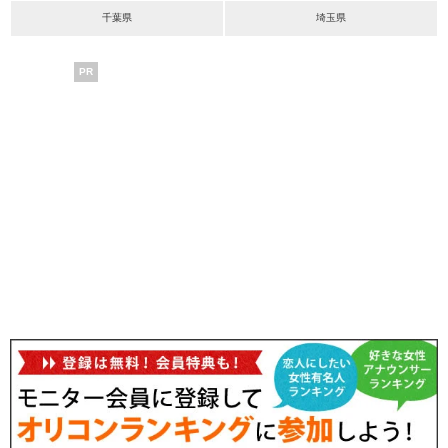
千葉県
埼玉県
PR