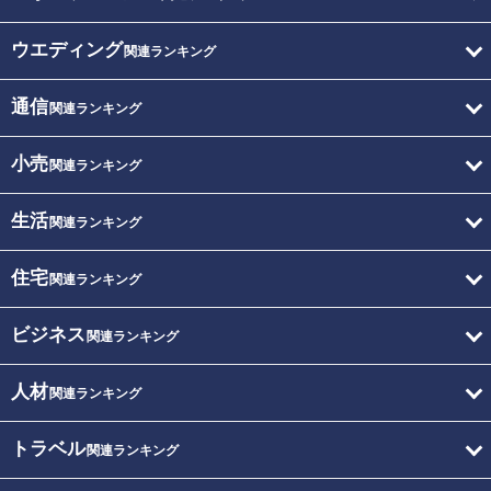
ウエディング
関連ランキング
通信
関連ランキング
小売
関連ランキング
生活
関連ランキング
住宅
関連ランキング
ビジネス
関連ランキング
人材
関連ランキング
トラベル
関連ランキング