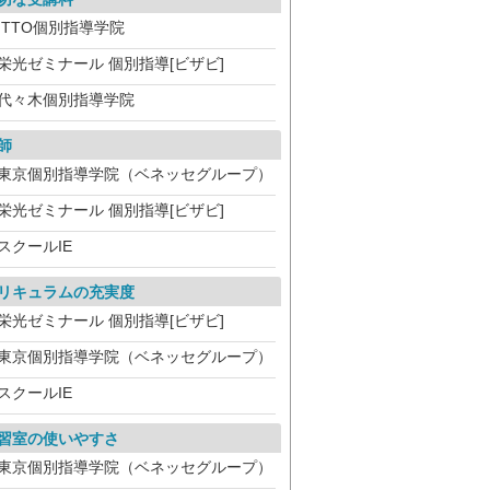
ITTO個別指導学院
栄光ゼミナール 個別指導[ビザビ]
代々木個別指導学院
師
東京個別指導学院（ベネッセグループ）
栄光ゼミナール 個別指導[ビザビ]
スクールIE
リキュラムの充実度
栄光ゼミナール 個別指導[ビザビ]
東京個別指導学院（ベネッセグループ）
スクールIE
習室の使いやすさ
東京個別指導学院（ベネッセグループ）