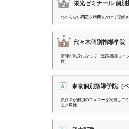
栄光ゼミナール 個別
わからない問題を時間をかけて理解さ
代々木個別指導学院
講師が親身になって、進路相談にのっ
性）
東京個別指導学院（
責任者が個別のフォローを実施してく
上／男性）