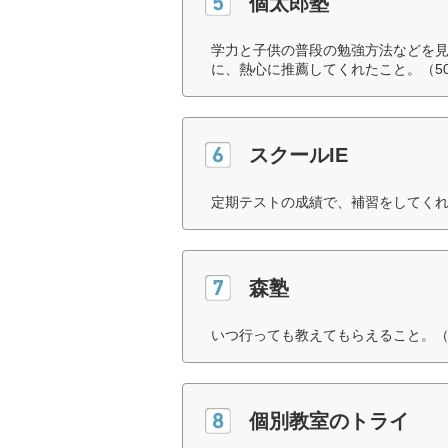
個太郎塾
学力と子供の普段の勉強方法などを
に、熱心に推薦してくれたこと。（5
スクールIE
定期テストの成績で、補習をしてくれ
森塾
いつ行っても教えてもらえること。（
個別教室のトライ