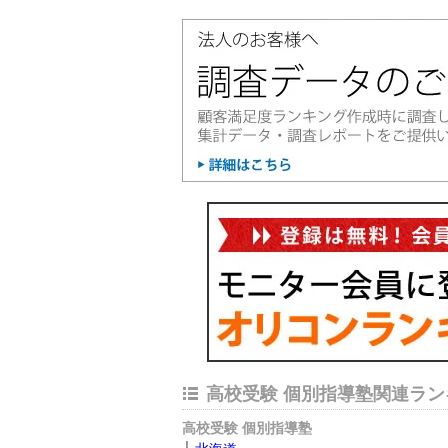
高校受験 個別指導塾関連ラン
高校受験 個別指導塾