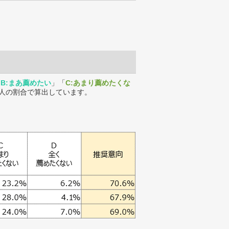
「
B:まあ薦めたい
」「
C:あまり薦めたくな
人の割合で算出しています。