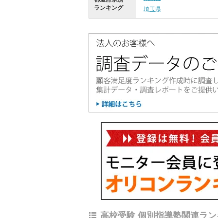
ランキング
埼玉県
高校受験 個別指導塾関連ラン