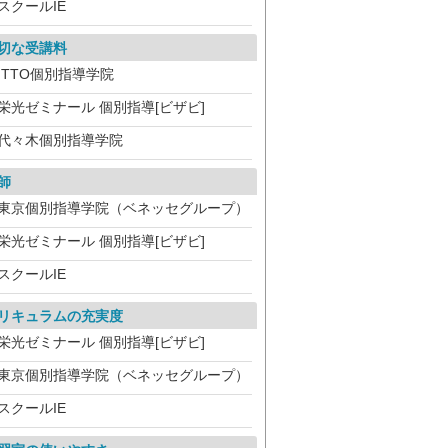
スクールIE
切な受講料
ITTO個別指導学院
栄光ゼミナール 個別指導[ビザビ]
代々木個別指導学院
師
東京個別指導学院（ベネッセグループ）
栄光ゼミナール 個別指導[ビザビ]
スクールIE
リキュラムの充実度
栄光ゼミナール 個別指導[ビザビ]
東京個別指導学院（ベネッセグループ）
スクールIE