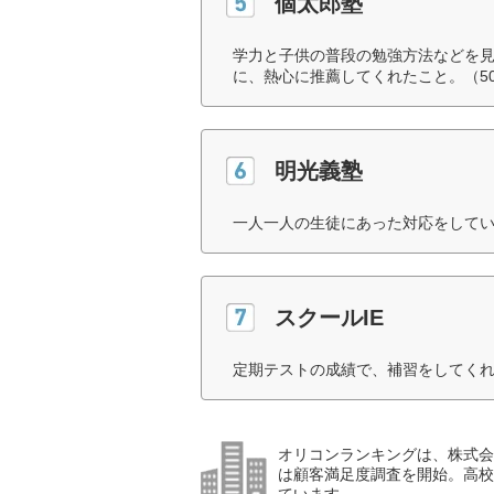
個太郎塾
学力と子供の普段の勉強方法などを
に、熱心に推薦してくれたこと。（5
明光義塾
一人一人の生徒にあった対応をしてい
スクールIE
定期テストの成績で、補習をしてくれ
オリコンランキングは、株式会社
は顧客満足度調査を開始。高校受