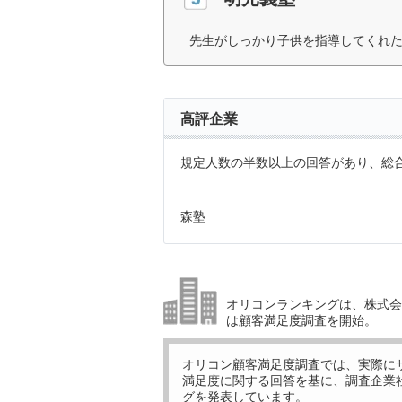
先生がしっかり子供を指導してくれた
高評企業
規定人数の半数以上の回答があり、総合
森塾
オリコンランキングは、株式会社
は顧客満足度調査を開始。
オリコン顧客満足度調査では、実際に
満足度に関する回答を基に、調査企業
グを発表しています。