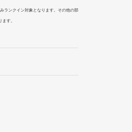
みランクイン対象となります。その他の部
ります。