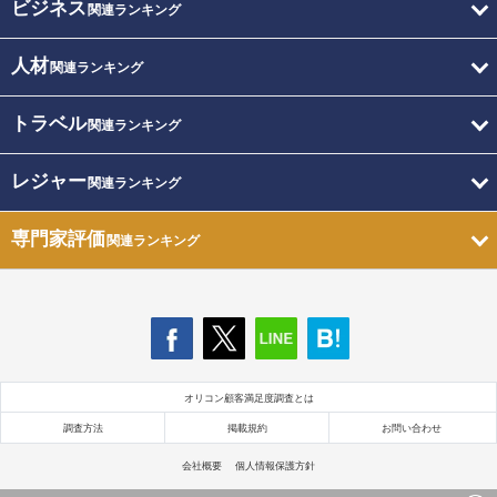
ビジネス
関連ランキング
人材
関連ランキング
トラベル
関連ランキング
レジャー
関連ランキング
専門家評価
関連ランキング
オリコン顧客満足度調査とは
調査方法
掲載規約
お問い合わせ
会社概要
個人情報保護方針