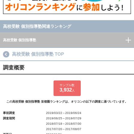
高校受験 個別指導塾関連ランキング
高校受験 個別指導塾
高校受験 個別指導塾 TOP
調査概要
サンプル数
3,932
人
この高校受験 個別指導塾 首都圏ランキングは、オリコンの以下の調査に基づいています。
事前調査
2019/03/22～2019/06/24
調査期間
2019/06/25～2019/07/29
2018/07/18～2018/07/30
2017/07/20～2017/08/07