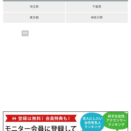
埼玉県
千葉県
東京都
神奈川県
PR