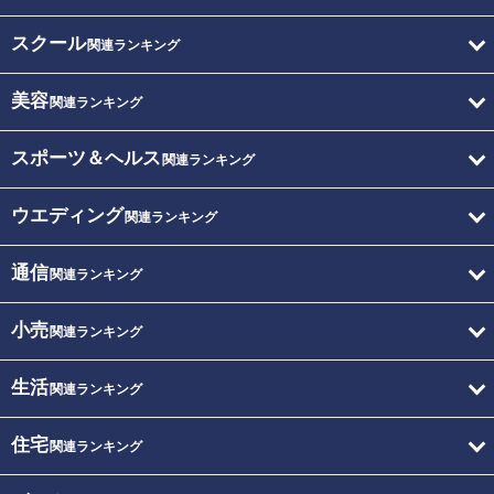
スクール
関連ランキング
美容
関連ランキング
スポーツ＆ヘルス
関連ランキング
ウエディング
関連ランキング
通信
関連ランキング
小売
関連ランキング
生活
関連ランキング
住宅
関連ランキング