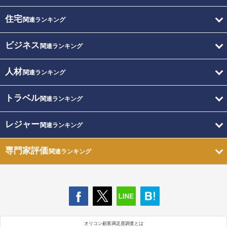
住宅
関連ランキング
ビジネス
関連ランキング
人材
関連ランキング
トラベル
関連ランキング
レジャー
関連ランキング
専門家評価
関連ランキング
オリコン顧客満足度調査とは