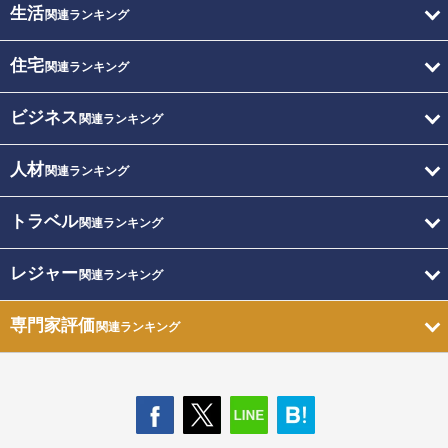
生活
関連ランキング
住宅
関連ランキング
ビジネス
関連ランキング
人材
関連ランキング
トラベル
関連ランキング
レジャー
関連ランキング
専門家評価
関連ランキング