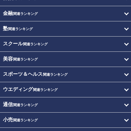
金融
関連ランキング
塾
関連ランキング
スクール
関連ランキング
美容
関連ランキング
スポーツ＆ヘルス
関連ランキング
ウエディング
関連ランキング
通信
関連ランキング
小売
関連ランキング