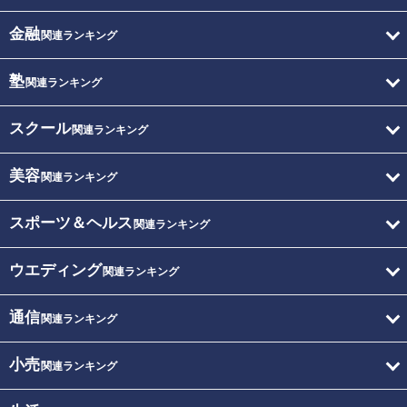
金融
関連ランキング
塾
関連ランキング
スクール
関連ランキング
美容
関連ランキング
スポーツ＆ヘルス
関連ランキング
ウエディング
関連ランキング
通信
関連ランキング
小売
関連ランキング