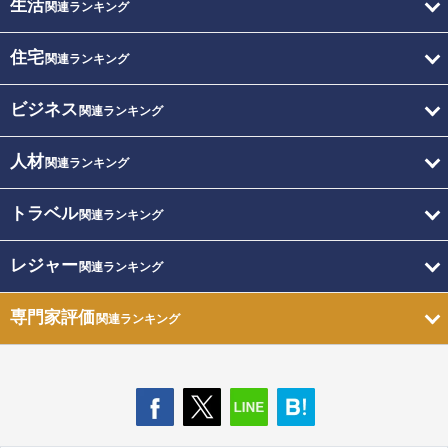
生活
関連ランキング
住宅
関連ランキング
ビジネス
関連ランキング
人材
関連ランキング
トラベル
関連ランキング
レジャー
関連ランキング
専門家評価
関連ランキング