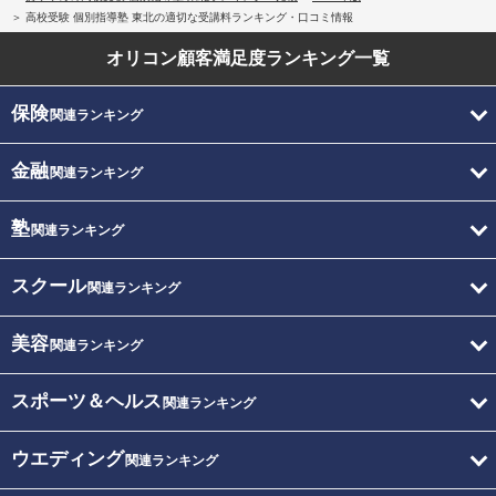
高校受験 個別指導塾 東北の適切な受講料ランキング・口コミ情報
オリコン顧客満足度
ランキング一覧
保険
関連ランキング
金融
関連ランキング
塾
関連ランキング
スクール
関連ランキング
美容
関連ランキング
スポーツ＆ヘルス
関連ランキング
ウエディング
関連ランキング