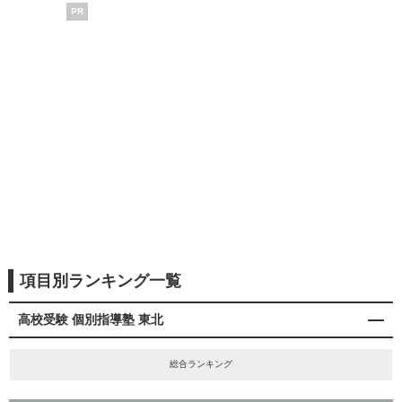
PR
項目別ランキング一覧
高校受験 個別指導塾 東北
総合ランキング