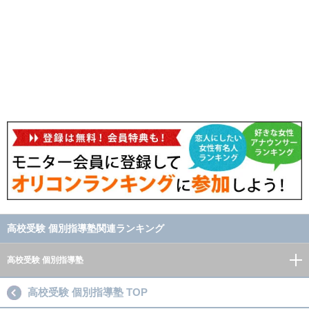
高校受験 個別指導塾関連ランキング
高校受験 個別指導塾
高校受験 個別指導塾 TOP