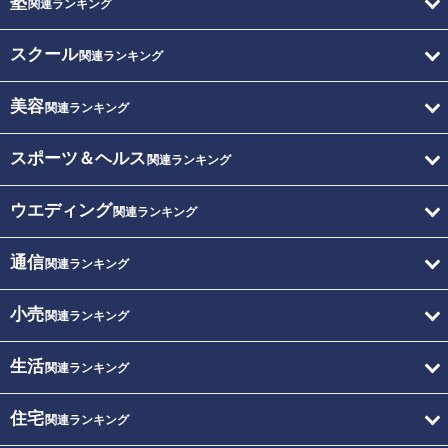
塾
関連ランキング
スクール
関連ランキング
美容
関連ランキング
スポーツ＆ヘルス
関連ランキング
ウエディング
関連ランキング
通信
関連ランキング
小売
関連ランキング
生活
関連ランキング
住宅
関連ランキング