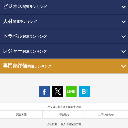
ビジネス
関連ランキング
人材
関連ランキング
トラベル
関連ランキング
レジャー
関連ランキング
専門家評価
関連ランキング
オリコン顧客満足度調査とは
調査方法
掲載規約
お問い合わせ
会社概要
個人情報保護方針