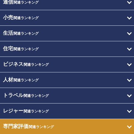
通信
関連ランキング
小売
関連ランキング
生活
関連ランキング
住宅
関連ランキング
ビジネス
関連ランキング
人材
関連ランキング
トラベル
関連ランキング
レジャー
関連ランキング
専門家評価
関連ランキング