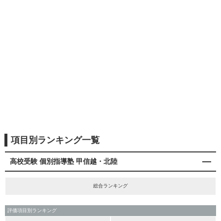
項目別ランキング一覧
高校受験 個別指導塾 甲信越・北陸
総合ランキング
評価項目別ランキング