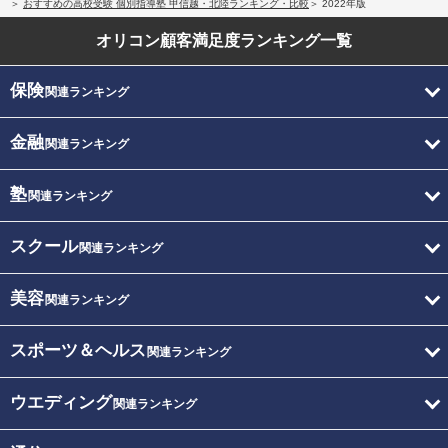
おすすめの高校受験 個別指導塾 甲信越・北陸ランキング・比較
2022年版
オリコン顧客満足度
ランキング一覧
保険
関連ランキング
金融
関連ランキング
塾
関連ランキング
スクール
関連ランキング
美容
関連ランキング
スポーツ＆ヘルス
関連ランキング
ウエディング
関連ランキング