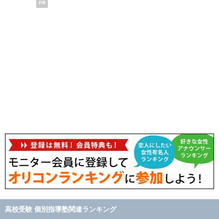
PR
高校受験 個別指導塾関連ランキング