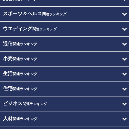
スポーツ＆ヘルス
関連ランキング
ウエディング
関連ランキング
通信
関連ランキング
小売
関連ランキング
生活
関連ランキング
住宅
関連ランキング
ビジネス
関連ランキング
人材
関連ランキング