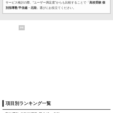
サービス検討の際、“ユーザー満足度”からも比較することで「
高校受験 個
別指導塾 甲信越・北陸
」選びにお役立てください。
PR
項目別ランキング一覧