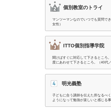
個別教室のトライ
マンツーマンなのでいつでも質問でき
女性）
ITTO個別指導学院
聞けばすぐに対応して下さるところ
度にあわせて下さるところ。（40代
明光義塾
子どもに合う講師を伝えた所なるべ
ようになって勉強が楽しいと感じる事