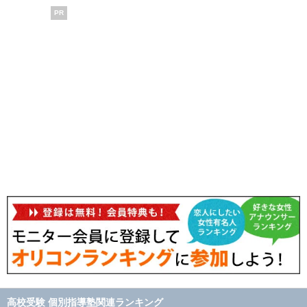
PR
高校受験 個別指導塾関連ランキング