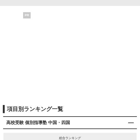
PR
項目別ランキング一覧
高校受験 個別指導塾 中国・四国
総合ランキング