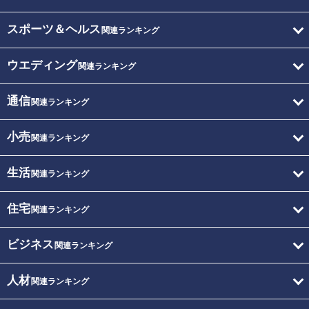
スポーツ＆ヘルス
関連ランキング
ウエディング
関連ランキング
通信
関連ランキング
小売
関連ランキング
生活
関連ランキング
住宅
関連ランキング
ビジネス
関連ランキング
人材
関連ランキング