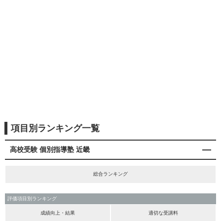
項目別ランキング一覧
高校受験 個別指導塾 近畿
総合ランキング
評価項目別ランキング
成績向上・結果
適切な受講料