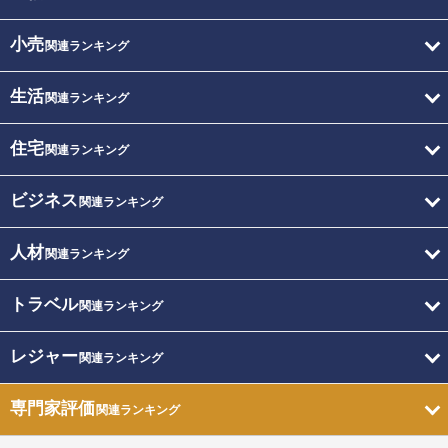
小売
関連ランキング
生活
関連ランキング
住宅
関連ランキング
ビジネス
関連ランキング
人材
関連ランキング
トラベル
関連ランキング
レジャー
関連ランキング
専門家評価
関連ランキング