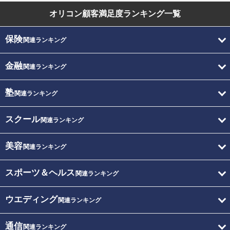
オリコン顧客満足度
ランキング一覧
保険
関連ランキング
金融
関連ランキング
塾
関連ランキング
スクール
関連ランキング
美容
関連ランキング
スポーツ＆ヘルス
関連ランキング
ウエディング
関連ランキング
通信
関連ランキング