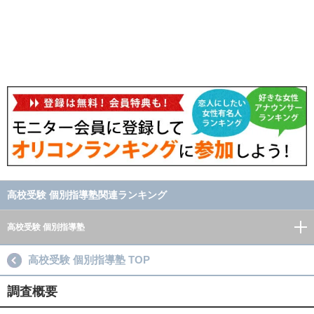
高校受験 個別指導塾関連ランキング
高校受験 個別指導塾
高校受験 個別指導塾 TOP
調査概要