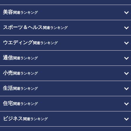
美容
関連ランキング
スポーツ＆ヘルス
関連ランキング
ウエディング
関連ランキング
通信
関連ランキング
小売
関連ランキング
生活
関連ランキング
住宅
関連ランキング
ビジネス
関連ランキング