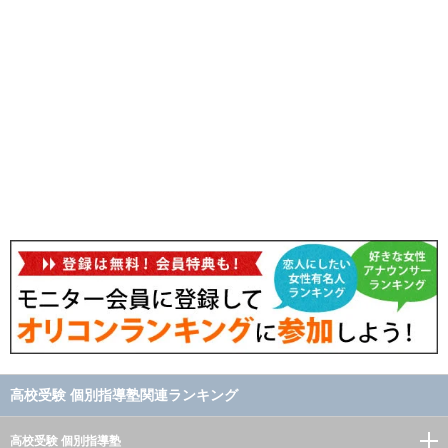
高校受験 個別指導塾関連ランキング
高校受験 個別指導塾