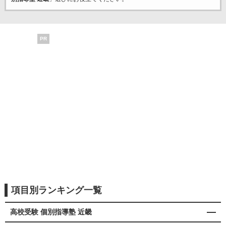
PR
項目別ランキング一覧
高校受験 個別指導塾 近畿