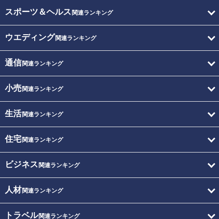
スポーツ＆ヘルス
関連ランキング
ウエディング
関連ランキング
通信
関連ランキング
小売
関連ランキング
生活
関連ランキング
住宅
関連ランキング
ビジネス
関連ランキング
人材
関連ランキング
トラベル
関連ランキング