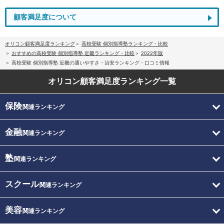
顧客満足度について
オリコン顧客満足度ランキング
高校受験 個別指導塾ランキング・比較
おすすめの高校受験 個別指導塾 近畿ランキング・比較
2022年版
高校受験 個別指導塾 近畿の通いやすさ・治安ランキング・口コミ情報
オリコン顧客満足度
ランキング一覧
保険
関連ランキング
金融
関連ランキング
塾
関連ランキング
スクール
関連ランキング
美容
関連ランキング