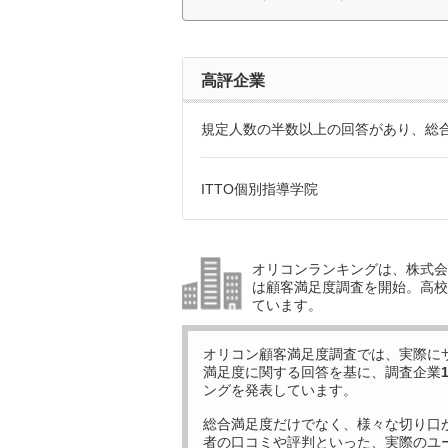
高評企業
規定人数の半数以上の回答があり、総合
ITTO個別指導学院
オリコンランキングは、株式会社
は顧客満足度調査を開始。高校受
ています。
オリコン顧客満足度調査では、実際に
満足度に関する回答を基に、調査企業
ングを発表しています。
総合満足度だけでなく、様々な切り口
者の口コミや評判といった、実際のユ