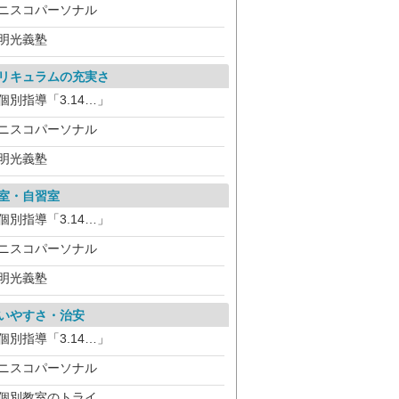
ニスコパーソナル
明光義塾
リキュラムの充実さ
個別指導「3.14…」
ニスコパーソナル
明光義塾
室・自習室
個別指導「3.14…」
ニスコパーソナル
明光義塾
いやすさ・治安
個別指導「3.14…」
ニスコパーソナル
個別教室のトライ