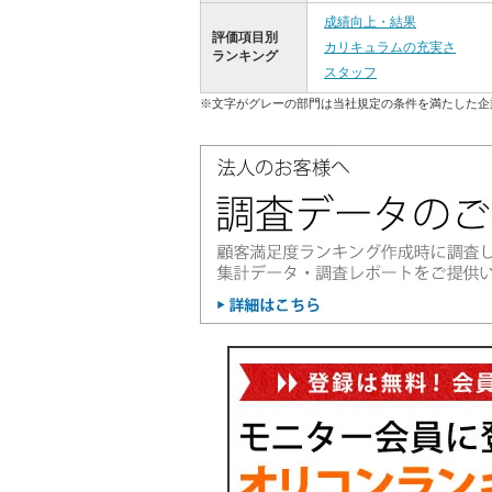
成績向上・結果
評価項目別
カリキュラムの充実さ
ランキング
スタッフ
※文字がグレーの部門は当社規定の条件を満たした企