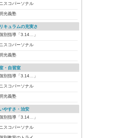
ニスコパーソナル
明光義塾
リキュラムの充実さ
個別指導「3.14…」
ニスコパーソナル
明光義塾
室・自習室
個別指導「3.14…」
ニスコパーソナル
明光義塾
いやすさ・治安
個別指導「3.14…」
ニスコパーソナル
個別教室のトライ