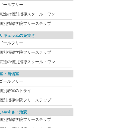
ゴールフリー
京進の個別指導スクール・ワン
個別指導学院フリーステップ
リキュラムの充実さ
ゴールフリー
個別指導学院フリーステップ
京進の個別指導スクール・ワン
室・自習室
ゴールフリー
個別教室のトライ
個別指導学院フリーステップ
いやすさ・治安
個別指導学院フリーステップ