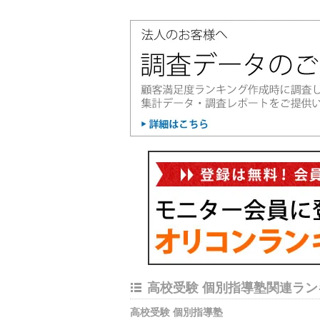
高校受験 個別指導塾関連ラン
高校受験 個別指導塾