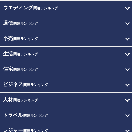
ウエディング
関連ランキング
通信
関連ランキング
小売
関連ランキング
生活
関連ランキング
住宅
関連ランキング
ビジネス
関連ランキング
人材
関連ランキング
トラベル
関連ランキング
レジャー
関連ランキング