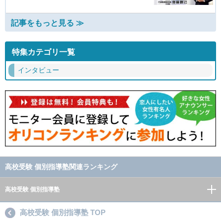
記事をもっと見る ≫
特集カテゴリ一覧
インタビュー
高校受験 個別指導塾関連ランキング
高校受験 個別指導塾
高校受験 個別指導塾 TOP