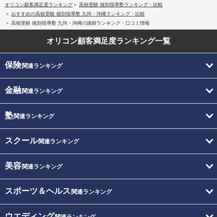
オリコン顧客満足度ランキング
高校受験 個別指導塾ランキング・比較
おすすめの高校受験 個別指導塾 九州・沖縄ランキング・比較
高校受験 個別指導塾 九州・沖縄の講師ランキング・口コミ情報
オリコン顧客満足度
ランキング一覧
保険
関連ランキング
金融
関連ランキング
塾
関連ランキング
スクール
関連ランキング
美容
関連ランキング
スポーツ＆ヘルス
関連ランキング
ウエディング
関連ランキング