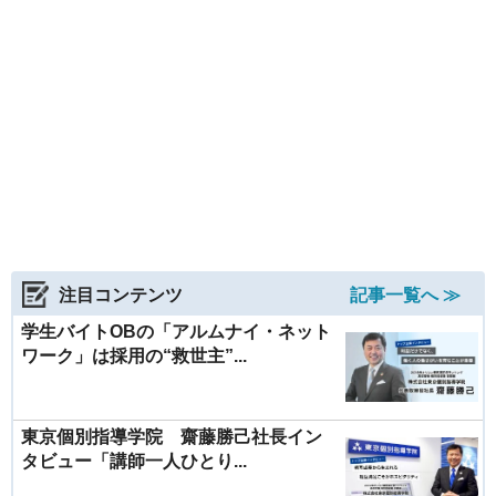
注目コンテンツ
記事一覧へ ≫
学生バイトOBの「アルムナイ・ネット
ワーク」は採用の“救世主”...
東京個別指導学院 齋藤勝己社長イン
タビュー「講師一人ひとり...