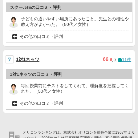
スクールIEの口コミ・評判
子どもの通いやすい場所にあったこと。先生との相性や
教え方がよかった。（50代／女性）
その他の口コミ・評判
1対1ネッツ
66
.9
点
11件
1対1ネッツの口コミ・評判
毎回授業前にテストをしてくれて、理解度を把握してく
れた。（50代／女性）
その他の口コミ・評判
オリコンランキングは、株式会社オリコンを前身企業に1967年より