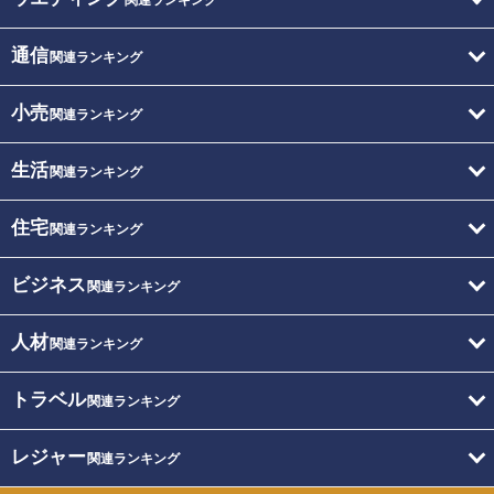
通信
関連ランキング
小売
関連ランキング
生活
関連ランキング
住宅
関連ランキング
ビジネス
関連ランキング
人材
関連ランキング
トラベル
関連ランキング
レジャー
関連ランキング