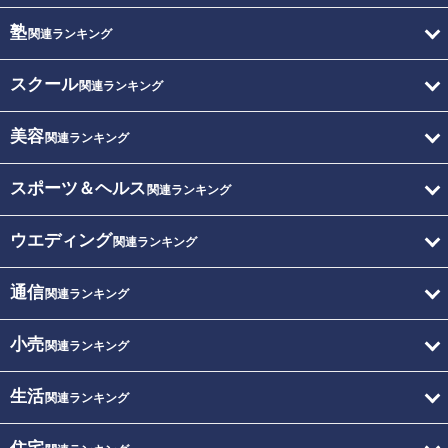
塾
関連ランキング
スクール
関連ランキング
美容
関連ランキング
スポーツ＆ヘルス
関連ランキング
ウエディング
関連ランキング
通信
関連ランキング
小売
関連ランキング
生活
関連ランキング