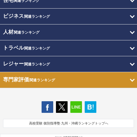
住宅
関連ランキング
ビジネス
関連ランキング
人材
関連ランキング
トラベル
関連ランキング
レジャー
関連ランキング
専門家評価
関連ランキング
高校受験 個別指導塾 九州・沖縄ランキングトップへ