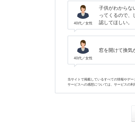
子供がわからな
ってくるので、
認してほしい。
40代／女性
窓を開けて換気
40代／女性
当サイトで掲載しているすべての情報やデー
サービスへの感想については、サービスの利