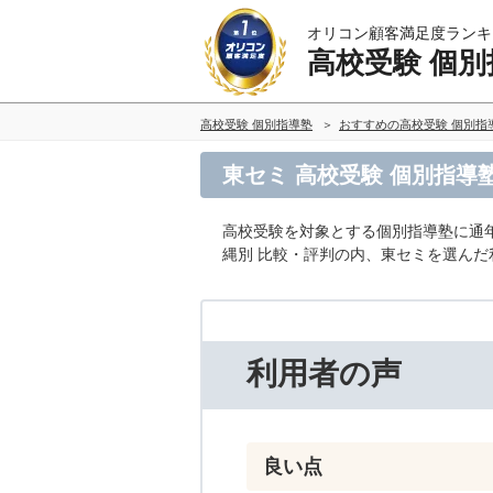
オリコン顧客満足度ランキ
高校受験 個別
高校受験 個別指導塾
おすすめの高校受験 個別指
東セミ 高校受験 個別指導
高校受験を対象とする個別指導塾に通
縄別 比較・評判の内、東セミを選ん
利用者の声
良い点