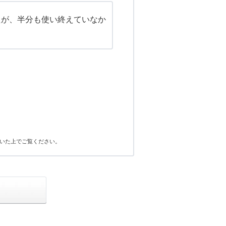
たが、半分も使い終えていなか
いた上でご覧ください。