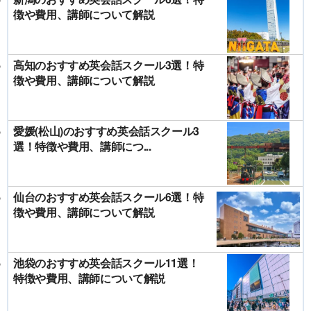
徴や費用、講師について解説
高知のおすすめ英会話スクール3選！特
徴や費用、講師について解説
愛媛(松山)のおすすめ英会話スクール3
選！特徴や費用、講師につ...
仙台のおすすめ英会話スクール6選！特
徴や費用、講師について解説
池袋のおすすめ英会話スクール11選！
特徴や費用、講師について解説