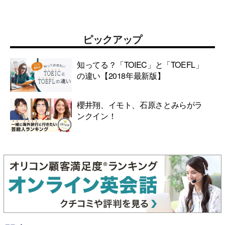
ピックアップ
知ってる？「TOIEC」と「TOEFL」
の違い【2018年最新版】
櫻井翔、イモト、石原さとみらがラ
ンクイン！