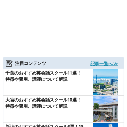
注目コンテンツ
記事一覧へ ≫
千葉のおすすめ英会話スクール11選！
特徴や費用、講師について解説
大宮のおすすめ英会話スクール10選！
特徴や費用、講師について解説
新潟のおすすめ英会話スクール6選！特