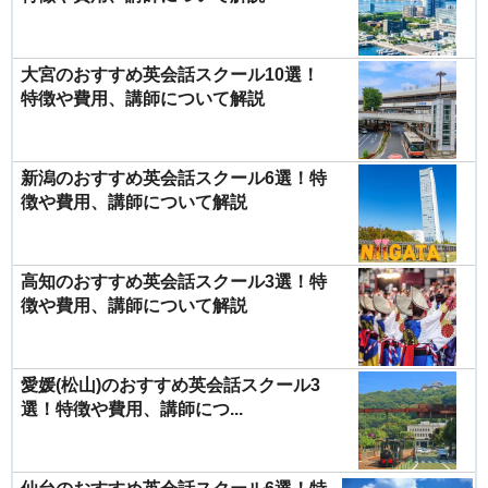
大宮のおすすめ英会話スクール10選！
特徴や費用、講師について解説
新潟のおすすめ英会話スクール6選！特
徴や費用、講師について解説
高知のおすすめ英会話スクール3選！特
徴や費用、講師について解説
愛媛(松山)のおすすめ英会話スクール3
選！特徴や費用、講師につ...