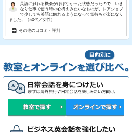
英語に触れる機会がほぼなかった状態だったので、いき
なり仕事で使う時の心構えみたいなものが、レアジョブ
で少しでも英語に触れるようになって気持ちが楽になり
ました。（50代／女性）
その他の口コミ・評判