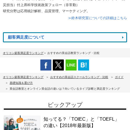
災担当）付上席科学技術政策フェロー（非常勤）
研究分野は応用統計解析、品質管理、マーケティング。
≫鈴木研究室についての詳細はこちら
顧客満足度について
オリコン顧客満足度ランキング
おすすめの英会話教室ランキング・比較
オリコン顧客満足度ランキング
おすすめの英会話スクールランキング・比較
ガイド
基礎知識＆選び方
英会話教室とオンライン英会話の違いは？向いているタイプ診断と満足度ランキング
ピックアップ
知ってる？「TOIEC」と「TOEFL」
の違い【2018年最新版】