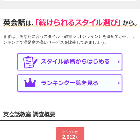
まずは、あなたに合うスタイル（教室 or オンライン）を決めてから、ラ
ンキングで満足度の高いサービスを比較してみましょう。
英会話教室 調査概要
サンプル数
2,912
人