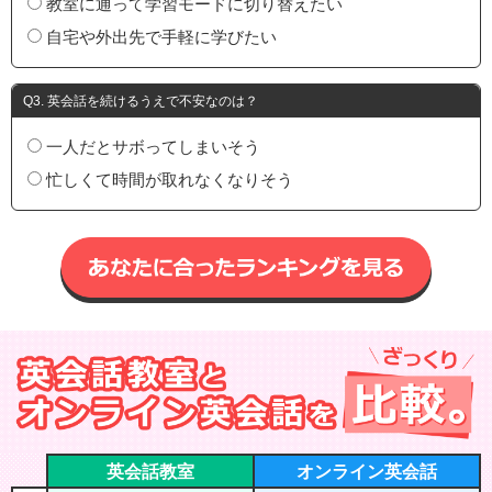
教室に通って学習モードに切り替えたい
自宅や外出先で手軽に学びたい
Q3. 英会話を続けるうえで不安なのは？
一人だとサボってしまいそう
忙しくて時間が取れなくなりそう
英会話教室
オンライン英会話