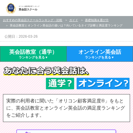
オリコン顧客満足度ランキング
英会話スクール
おすすめの英会話スクールランキング・比較
ガイド
基礎知識＆選び方
英会話教室とオンライン英会話の違いは？向いているタイプ診断と満足度ランキング
公開日：2026-03-26
英会話教室（通学）
オンライン英会話
ランキングを見る
ランキングを見る
実際の利用者に聞いた「オリコン顧客満足度®」をもと
に、英会話教室とオンライン英会話の満足度ランキング
をご紹介します。