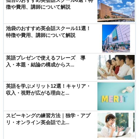
仙台のおすすめ英会話スクール6選！特
徴や費用、講師について解説
池袋のおすすめ英会話スクール11選！
特徴や費用、講師について解説
英語プレゼンで使えるフレーズ 導
入・本題・結論の構成からス...
英語を学ぶメリット12選！キャリア・
収入・視野が広がる理由と...
スピーキングの練習方法｜独学・アプ
リ・オンライン英会話で上...