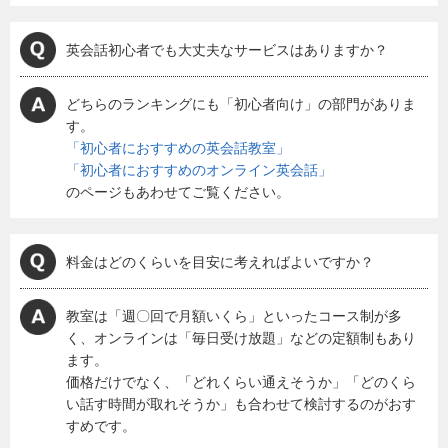
英会話初心者でも大丈夫なサービスはありますか？
どちらのランキングにも「初心者向け」の部門がありま
す。
「初心者におすすめの英会話教室」
「初心者におすすめのオンライン英会話」
のページもあわせてご覧ください。
料金はどのくらいを目安に考えればよいですか？
教室は「週〇回で月額いくら」といったコース制が多
く、オンラインは「毎日受け放題」などの定額制もあり
ます。
価格だけでなく、「どれくらい通えそうか」「どのくら
い話す時間が取れそうか」も合わせて検討するのがおす
すめです。