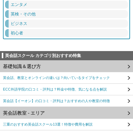
エンタメ
英検・その他
ビジネス
初心者
英会話スクール カテゴリ別おすすめ特集
基礎知識＆選び方
英会話、教室とオンラインの違いは？向いているタイプをチェック
ECC外語学院の口コミ・評判は？料金や特徴、気になる点を解説
英会話【イーオン】の口コミ・評判は？おすすめの人や教室の特徴
英会話教室 - エリア
三重のおすすめ英会話スクール13選！特徴や費用を解説