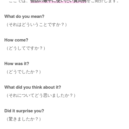
ここでは、
会話の最中に使いたい質問例
をご紹介します。
What do you mean?
（それはどういうことですか？）
How come?
（どうしてですか？）
How was it?
（どうでしたか？）
What did you think about it?
（それについてどう思いましたか？）
Did it surprise you?
（驚きましたか？）