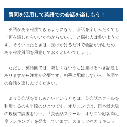
質問を活用して英語での会話を楽しもう！
英語がある程度できるようになり、会話を楽しみたくても
「何を話したらいいかわからない…」と悩む人は多いようで
す。そういったときは、投げかけるだけで会話が弾むため、
ある程度質問を用意しておくといいでしょう。
ただし、英語圏では、親しくないうちは避けるべき話題も
ありますから注意が必要です。相手に配慮しながら、英語で
の会話を楽しんでください。
より英会話を楽しみたいというときは、英会話スクールを
利用するのも手段のひとつです。オリコンでは、日本最大級
の規模で調査を行い、「英会話スクール オリコン顧客満足
度ランキング」を発表しています。スタッフやカリキュラ