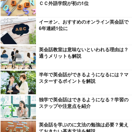
ＣＣ外語学院が初の1位
イーオン、おすすめのオンライン英会話で
6年連続1位に
英会話教室は意味ないといわれる理由は？
通うメリットも解説
半年で英会話ができるようになるには？マ
スターするポイントを解説
独学で英会話はできるようになる？学習の
ステップや注意点を紹介
英会話を学ぶのに文法の勉強は必要？覚え
ておきたい基本文法を解説