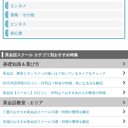
エンタメ
英検・その他
ビジネス
初心者
英会話スクール カテゴリ別おすすめ特集
基礎知識＆選び方
英会話、教室とオンラインの違いは？向いているタイプをチェック
ECC外語学院の口コミ・評判は？料金や特徴、気になる点を解説
英会話【イーオン】の口コミ・評判は？おすすめの人や教室の特徴
英会話教室 - エリア
三重のおすすめ英会話スクール13選！特徴や費用を解説
茨城のおすすめ英会話スクール14選！特徴や費用を解説