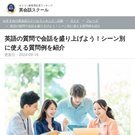
オリコン顧客満足度ランキング
英会話スクール
おすすめの英会話スクールランキング・比較
ガイド
フレーズ
英語の質問で会話を盛り上げよう！シーン別に使える質問例を紹介
英語の質問で会話を盛り上げよう！シーン別
に使える質問例を紹介
更新日：2024-09-19