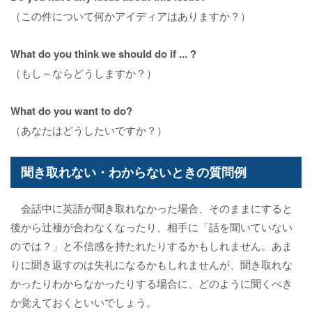
（この件について何かアイディアはありますか？）
What do you think we should do if ... ?
（もし～ならどうしますか？）
What do you want to do?
（あなたはどうしたいですか？）
聞き取れない・わからないときの質問例
会話中に英語が聞き取れなかった場合、そのままにすると
後から辻褄が合わなくなったり、相手に「話を聞いていない
のでは？」と不信感を持たれたりするかもしれません。あま
りに聞き返すのは失礼になるかもしれませんが、聞き取れな
かったりわからなかったりする場合に、どのように聞くべき
か覚えておくといいでしょう。