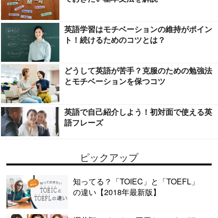
英語学習はモチベーションの維持がポイン
ト！続けるためのコツとは？
どうして英語が苦手？克服のための勉強法
とモチベーションを保つコツ
英語で自己紹介しよう！初対面で使える英
語フレーズ
ピックアップ
知ってる？「TOIEC」と「TOEFL」
の違い【2018年最新版】