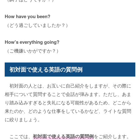
How have you been?
（どう過ごしていましたか？）
How's everything going?
（ご機嫌いかがですか？）
初対面で使える英語の質問例
初対面の人とは、お互いに自己紹介をしますが、その際に
相手について質問することで会話が弾みます。ただし、あま
り踏み込みすぎると失礼になる可能性があるため、どこから
来たのか、どのような仕事をしているかなど、ライトな質問
に絞りましょう。
ここでは、
初対面で使える英語の質問例
をご紹介します。