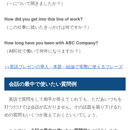
（～について聞きましたか？）
How did you get into this line of work?
（この仕事に就いたきっかけは何ですか？）
How long have you been with ABC Company?
（ABC社で働いて何年になりますか？）
>>英語プレゼンの導入・本題・結論で実際に使えるフレーズ
会話の最中で使いたい質問例
英語で質問をして相手が答えてくれても、ただあいづちを
打つだけでは会話が広がりません。その話題を掘り下げるた
めの質問もいくつか覚えておくといいでしょう。