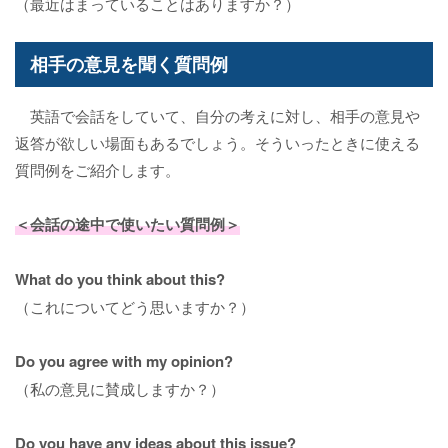
（最近はまっていることはありますか？）
相手の意見を聞く質問例
英語で会話をしていて、自分の考えに対し、相手の意見や
返答が欲しい場面もあるでしょう。そういったときに使える
質問例をご紹介します。
＜会話の途中で使いたい質問例＞
What do you think about this?
（これについてどう思いますか？）
Do you agree with my opinion?
（私の意見に賛成しますか？）
Do you have any ideas about this issue?