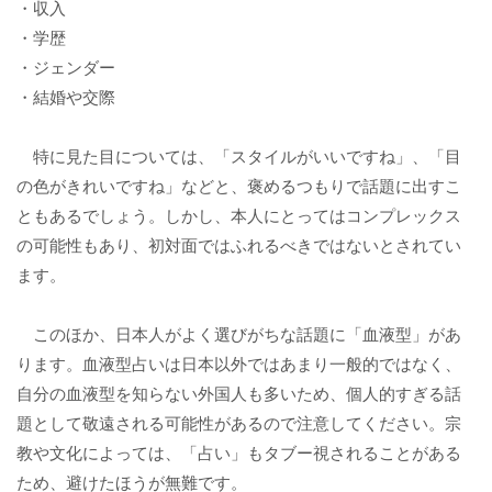
・収入
・学歴
・ジェンダー
・結婚や交際
特に見た目については、「スタイルがいいですね」、「目
の色がきれいですね」などと、褒めるつもりで話題に出すこ
ともあるでしょう。しかし、本人にとってはコンプレックス
の可能性もあり、初対面ではふれるべきではないとされてい
ます。
このほか、日本人がよく選びがちな話題に「血液型」があ
ります。血液型占いは日本以外ではあまり一般的ではなく、
自分の血液型を知らない外国人も多いため、個人的すぎる話
題として敬遠される可能性があるので注意してください。宗
教や文化によっては、「占い」もタブー視されることがある
ため、避けたほうが無難です。