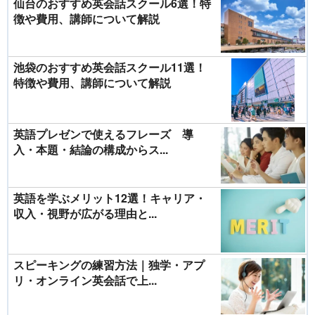
仙台のおすすめ英会話スクール6選！特
徴や費用、講師について解説
池袋のおすすめ英会話スクール11選！
特徴や費用、講師について解説
英語プレゼンで使えるフレーズ 導
入・本題・結論の構成からス...
英語を学ぶメリット12選！キャリア・
収入・視野が広がる理由と...
スピーキングの練習方法｜独学・アプ
リ・オンライン英会話で上...