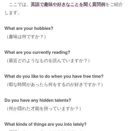
ここでは、
英語で趣味や好きなことを聞く質問例
をご紹介
します。
What are your hobbies?
（趣味は何ですか？）
What are you currently reading?
（最近どのようなものを読んでいますか？）
What do you like to do when you have free time?
（暇な時間があったら何をするのが好きですか？）
Do you have any hidden talents?
（何か隠れた才能を持っていますか？）
What kinds of things are you into lately?