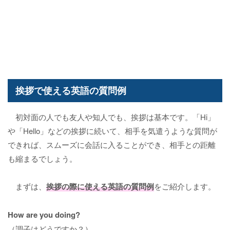
挨拶で使える英語の質問例
初対面の人でも友人や知人でも、挨拶は基本です。「Hi」
や「Hello」などの挨拶に続いて、相手を気遣うような質問が
できれば、スムーズに会話に入ることができ、相手との距離
も縮まるでしょう。
まずは、
挨拶の際に使える英語の質問例
をご紹介します。
How are you doing?
（調子はどうですか？）