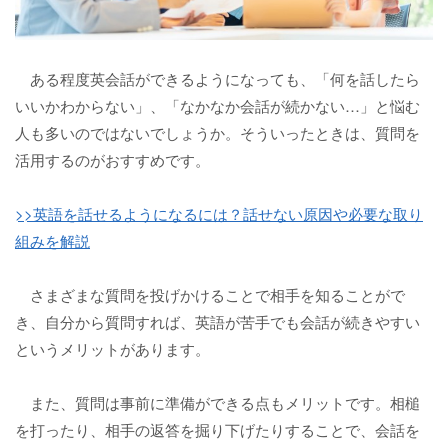
ある程度英会話ができるようになっても、「何を話したら
いいかわからない」、「なかなか会話が続かない…」と悩む
人も多いのではないでしょうか。そういったときは、質問を
活用するのがおすすめです。
>>英語を話せるようになるには？話せない原因や必要な取り
組みを解説
さまざまな質問を投げかけることで相手を知ることがで
き、自分から質問すれば、英語が苦手でも会話が続きやすい
というメリットがあります。
また、質問は事前に準備ができる点もメリットです。相槌
を打ったり、相手の返答を掘り下げたりすることで、会話を