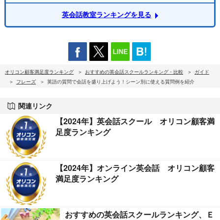
英会話教室ランキングを見る
オリコン顧客満足度ランキング
おすすめの英会話スクールランキング・比較
ガイド
フレーズ
英語の質問で会話を盛り上げよう！シーン別に使える質問例を紹介
関連リンク
【2024年】英会話スクール オリコン顧客満
足度ランキング
【2024年】オンライン英会話 オリコン顧客
満足度ランキング
おすすめの英会話スクールランキング、Ｅ