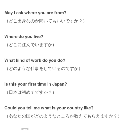
May I ask where you are from?
（どこ出身なのか聞いてもいいですか？）
Where do you live?
（どこに住んでいますか）
What kind of work do you do?
（どのような仕事をしているのですか）
Is this your first time in Japan?
（日本は初めてですか？）
Could you tell me what is your country like?
（あなたの国がどのようなところか教えてもらえますか？）