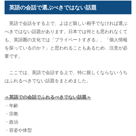
英語の会話で選ぶべきではない話題
英語で会話をする上で、よほど親しい相手でなければ選ぶ
べきではない話題があります。日本では何とも思われなくて
も、英語圏の文化では「プライベートすぎる」、「個人情報
を探っているのか？」と思われることもあるため、注意が必
要です。
ここでは、英語で会話する上で、特に親しくならないうち
はふれるべきでない話題をまとめました。
＜英語での会話でふれるべきでない話題＞
・年齢
・宗教
・政治
・容姿や体型