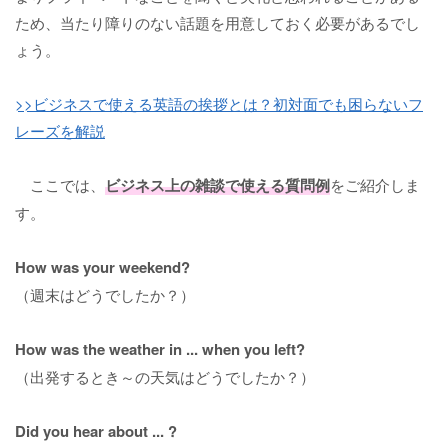
ため、当たり障りのない話題を用意しておく必要があるでし
ょう。
>>ビジネスで使える英語の挨拶とは？初対面でも困らないフ
レーズを解説
ここでは、
ビジネス上の雑談で使える質問例
をご紹介しま
す。
How was your weekend?
（週末はどうでしたか？）
How was the weather in ... when you left?
（出発するとき～の天気はどうでしたか？）
Did you hear about ... ?