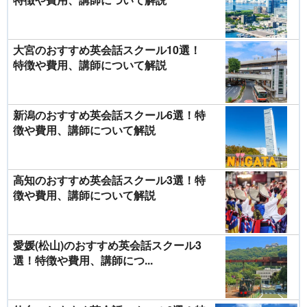
大宮のおすすめ英会話スクール10選！
特徴や費用、講師について解説
新潟のおすすめ英会話スクール6選！特
徴や費用、講師について解説
高知のおすすめ英会話スクール3選！特
徴や費用、講師について解説
愛媛(松山)のおすすめ英会話スクール3
選！特徴や費用、講師につ...