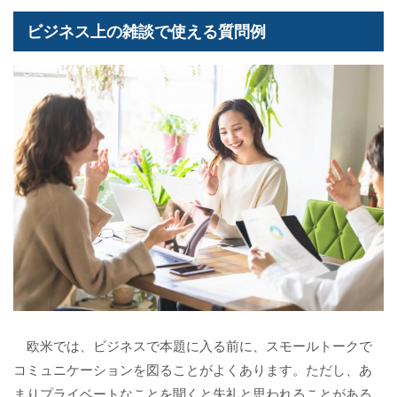
ビジネス上の雑談で使える質問例
欧米では、ビジネスで本題に入る前に、スモールトークで
コミュニケーションを図ることがよくあります。ただし、あ
まりプライベートなことを聞くと失礼と思われることがある