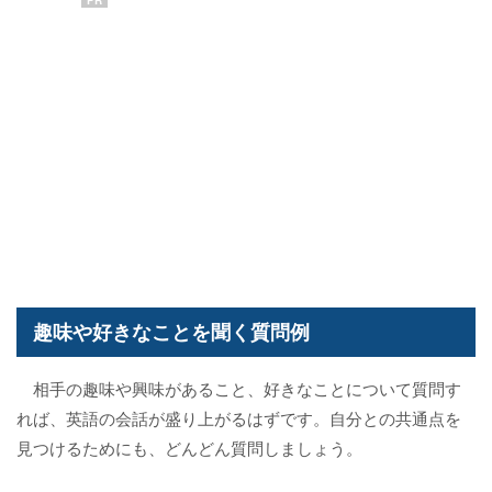
PR
趣味や好きなことを聞く質問例
相手の趣味や興味があること、好きなことについて質問す
れば、英語の会話が盛り上がるはずです。自分との共通点を
見つけるためにも、どんどん質問しましょう。