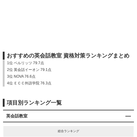
おすすめの英会話教室 資格対策ランキングまとめ
1位 ベルリッツ 79.7点
2位 英会話イーオン 79.1点
3位 NOVA 76.6点
4位 ＥＣＣ外語学院 76.3点
項目別ランキング一覧
英会話教室
総合ランキング