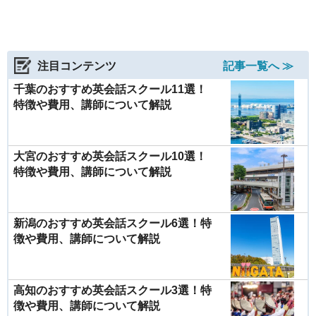
注目コンテンツ
記事一覧へ ≫
千葉のおすすめ英会話スクール11選！
特徴や費用、講師について解説
大宮のおすすめ英会話スクール10選！
特徴や費用、講師について解説
新潟のおすすめ英会話スクール6選！特
徴や費用、講師について解説
高知のおすすめ英会話スクール3選！特
徴や費用、講師について解説