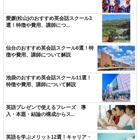
愛媛(松山)のおすすめ英会話スクール3
選！特徴や費用、講師につ...
仙台のおすすめ英会話スクール6選！特
徴や費用、講師について解説
池袋のおすすめ英会話スクール11選！
特徴や費用、講師について解説
英語プレゼンで使えるフレーズ 導
入・本題・結論の構成からス...
英語を学ぶメリット12選！キャリア・