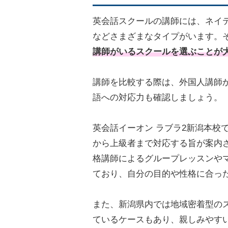
英会話スクールの講師には、ネイ
などさまざまなタイプがいます。
講師がいるスクールを選ぶことが
講師を比較する際は、外国人講師
語への対応力も確認しましょう。
英会話イーオン ラブラ2新潟本校
から上級者まで対応する旨が案内
格講師によるグループレッスンや
ており、自分の目的や性格に合っ
また、新潟県内では地域密着型の
ているケースもあり、親しみやす