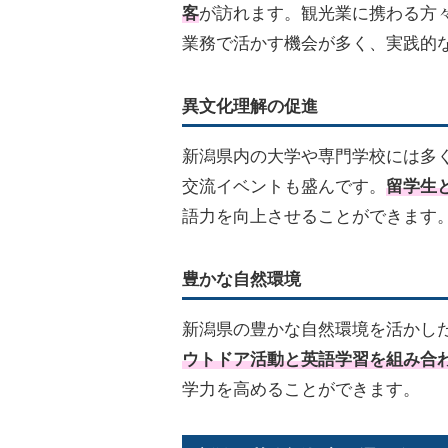
客
が訪れます。観光業に携わる方
業務で活かす機会が多く、実践的
異文化理解の促進
新潟県内の大学や専門学校には多
交流イベントも盛んです。
留学生
語力を向上させることができます
豊かな自然環境
新潟県の豊かな自然環境を活かし
ウトドア活動と英語学習を組み合
学力を高めることができます。