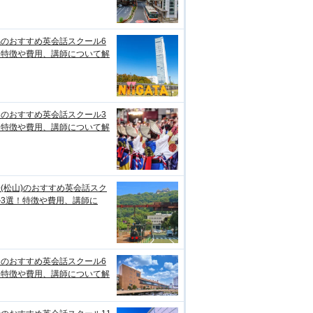
潟のおすすめ英会話スクール6
！特徴や費用、講師について解
知のおすすめ英会話スクール3
！特徴や費用、講師について解
(松山)のおすすめ英会話スク
ル3選！特徴や費用、講師に
台のおすすめ英会話スクール6
！特徴や費用、講師について解