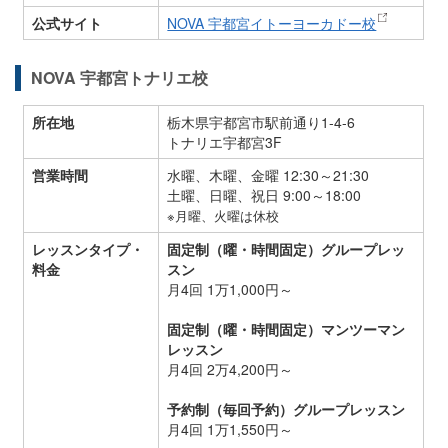
公式サイト
NOVA 宇都宮イトーヨーカドー校
NOVA 宇都宮トナリエ校
所在地
栃木県宇都宮市駅前通り1-4-6
トナリエ宇都宮3F
営業時間
水曜、木曜、金曜 12:30～21:30
土曜、日曜、祝日 9:00～18:00
※月曜、火曜は休校
レッスンタイプ・
固定制（曜・時間固定）グループレッ
料金
スン
月4回 1万1,000円～
固定制（曜・時間固定）マンツーマン
レッスン
月4回 2万4,200円～
予約制（毎回予約）グループレッスン
月4回 1万1,550円～