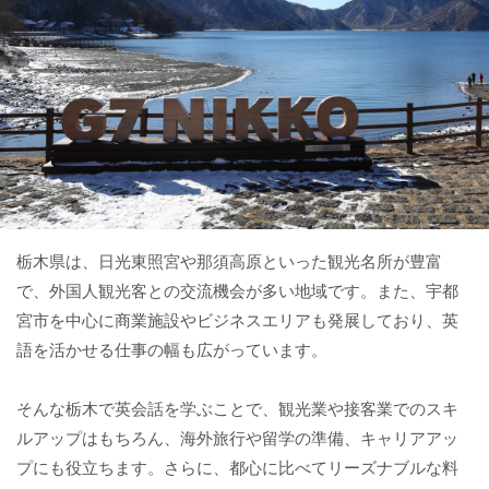
栃木県は、日光東照宮や那須高原といった観光名所が豊富
で、外国人観光客との交流機会が多い地域です。また、宇都
宮市を中心に商業施設やビジネスエリアも発展しており、英
語を活かせる仕事の幅も広がっています。
そんな栃木で英会話を学ぶことで、観光業や接客業でのスキ
ルアップはもちろん、海外旅行や留学の準備、キャリアアッ
プにも役立ちます。さらに、都心に比べてリーズナブルな料