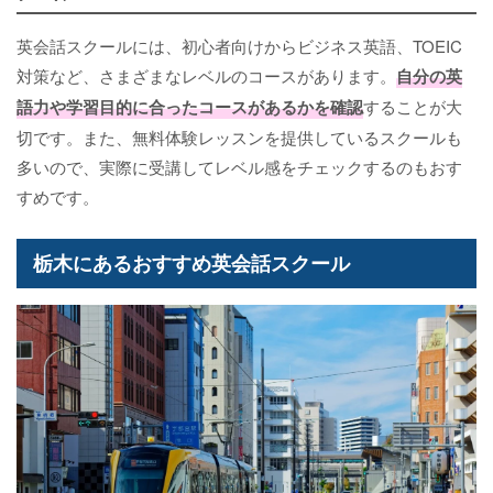
英会話スクールには、初心者向けからビジネス英語、TOEIC
対策など、さまざまなレベルのコースがあります。
自分の英
語力や学習目的に合ったコースがあるかを確認
することが大
切です。また、無料体験レッスンを提供しているスクールも
多いので、実際に受講してレベル感をチェックするのもおす
すめです。
栃木にあるおすすめ英会話スクール