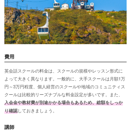
費用
英会話スクールの料金は、スクールの規模やレッスン形式に
よって大きく異なります。一般的に、大手スクールは月額1万
円～3万円程度、個人経営のスクールや地域のコミュニティス
クールは比較的リーズナブルな料金設定が多いです。また、
入会金や教材費が別途かかる場合もあるため、総額をしっか
り確認
しておきましょう。
講師