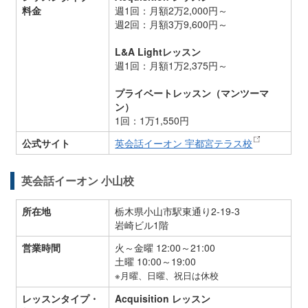
料金
週1回：月額2万2,000円～
週2回：月額3万9,600円～
L&A Lightレッスン
週1回：月額1万2,375円～
プライベートレッスン（マンツーマ
ン）
1回：1万1,550円
公式サイト
英会話イーオン 宇都宮テラス校
英会話イーオン 小山校
所在地
栃木県小山市駅東通り2-19-3
岩崎ビル1階
営業時間
火～金曜 12:00～21:00
土曜 10:00～19:00
※月曜、日曜、祝日は休校
レッスンタイプ・
Acquisition レッスン