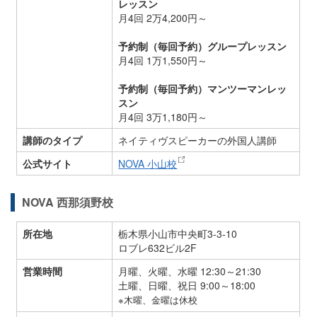
レッスン
月4回 2万4,200円～
予約制（毎回予約）グループレッスン
月4回 1万1,550円～
予約制（毎回予約）マンツーマンレッ
スン
月4回 3万1,180円～
講師のタイプ
ネイティヴスピーカーの外国人講師
公式サイト
NOVA 小山校
NOVA 西那須野校
所在地
栃木県小山市中央町3-3-10
ロブレ632ビル2F
営業時間
月曜、火曜、水曜 12:30～21:30
土曜、日曜、祝日 9:00～18:00
※木曜、金曜は休校