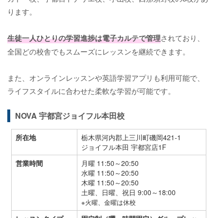
ります。
生徒一人ひとりの学習進捗は電子カルテで管理
されており、
全国どの校舎でもスムーズにレッスンを継続できます。
また、オンラインレッスンや英語学習アプリも利用可能で、
ライフスタイルに合わせた柔軟な学習が可能です。
NOVA 宇都宮ジョイフル本田校
所在地
栃木県河内郡上三川町磯岡421-1
ジョイフル本田 宇都宮店1F
営業時間
月曜 11:50～20:50
水曜 11:50～20:50
木曜 11:50～20:50
土曜、日曜、祝日 9:00～18:00
※火曜、金曜は休校