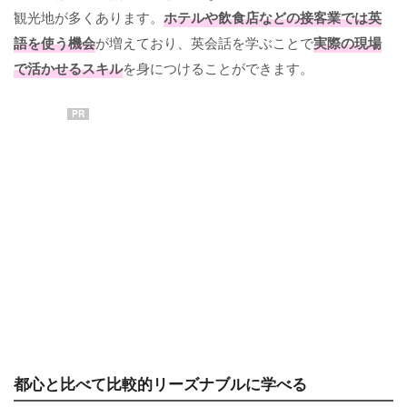
観光地が多くあります。
ホテルや飲食店などの接客業では英
語を使う機会
が増えており、英会話を学ぶことで
実際の現場
で活かせるスキル
を身につけることができます。
PR
都心と比べて比較的リーズナブルに学べる