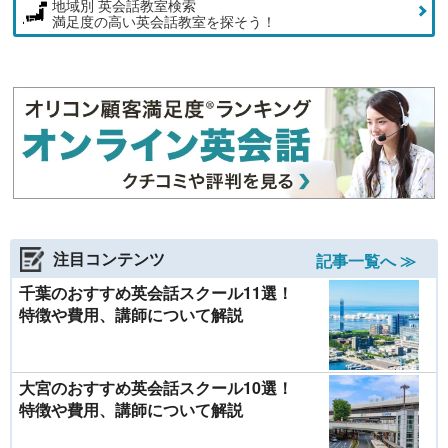
地域別 英会話教室検索
満足度の高い英会話教室を探そう！
注目コンテンツ
記事一覧へ ≫
千葉のおすすめ英会話スクール11選！
特徴や費用、講師について解説
大宮のおすすめ英会話スクール10選！
特徴や費用、講師について解説