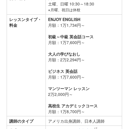
土曜、日曜 10:30～18:30
※月曜、祝日は休校
レッスンタイプ・
ENJOY ENGLISH
料金
月額：1万1,734円～
初級～中級 英会話コース
月額：1万7,600円～
大人の学びなおし
月額：2万2,294円～
ビジネス 英会話
月額：1万7,600円～
マンツーマン レッスン
2万2,000円～
高校生 アカデミックコース
月額：1万8,700円～
講師のタイプ
アメリカ出身講師、日本人講師