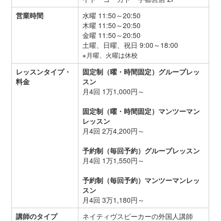
営業時間
水曜 11:50～20:50
木曜 11:50～20:50
金曜 11:50～20:50
土曜、日曜、祝日 9:00～18:00
※月曜、火曜は休校
レッスンタイプ・
固定制（曜・時間固定）グループレッ
料金
スン
月4回 1万1,000円～
固定制（曜・時間固定）マンツーマン
レッスン
月4回 2万4,200円～
予約制（毎回予約）グループレッスン
月4回 1万1,550円～
予約制（毎回予約）マンツーマンレッ
スン
月4回 3万1,180円～
講師のタイプ
ネイティヴスピーカーの外国人講師