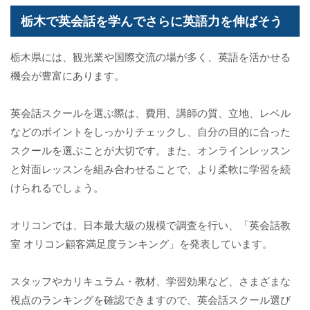
栃木で英会話を学んでさらに英語力を伸ばそう
栃木県には、観光業や国際交流の場が多く、英語を活かせる
機会が豊富にあります。
英会話スクールを選ぶ際は、費用、講師の質、立地、レベル
などのポイントをしっかりチェックし、自分の目的に合った
スクールを選ぶことが大切です。また、オンラインレッスン
と対面レッスンを組み合わせることで、より柔軟に学習を続
けられるでしょう。
オリコンでは、日本最大級の規模で調査を行い、「英会話教
室 オリコン顧客満足度ランキング」を発表しています。
スタッフやカリキュラム・教材、学習効果など、さまざまな
視点のランキングを確認できますので、英会話スクール選び