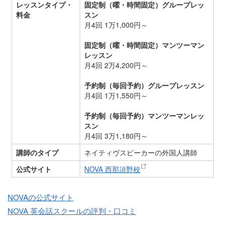
レッスンタイプ・
固定制（曜・時間固定）グループレッ
料金
スン
月4回 1万1,000円～
固定制（曜・時間固定）マンツーマン
レッスン
月4回 2万4,200円～
予約制（毎回予約）グループレッスン
月4回 1万1,550円～
予約制（毎回予約）マンツーマンレッ
スン
月4回 3万1,180円～
講師のタイプ
ネイティヴスピーカーの外国人講師
公式サイト
NOVA 西那須野校
NOVAの公式サイト
NOVA 英会話スクールの評判・口コミ