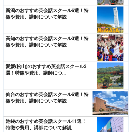
新潟のおすすめ英会話スクール6選！特
徴や費用、講師について解説
高知のおすすめ英会話スクール3選！特
徴や費用、講師について解説
愛媛(松山)のおすすめ英会話スクール3
選！特徴や費用、講師につ...
仙台のおすすめ英会話スクール6選！特
徴や費用、講師について解説
池袋のおすすめ英会話スクール11選！
特徴や費用、講師について解説