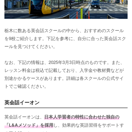
栃木に数ある英会話スクールの中から、おすすめのスクール
を9校ご紹介します。下記を参考に、自分に合った英会話スク
ールを見つけてください。
なお、下記の情報は、2025年3月3日時点のものです。また、
レッスン料金は税込で記載しており、入学金や教材費などが
別途かかるケースがあります。詳細は各スクールの公式サイ
トでご確認ください。
英会話イーオン
英会話イーオンは、
日本人学習者の特性に合わせた独自の
「L&Aメソッド」を採用
し、効果的な英語習得をサポートす