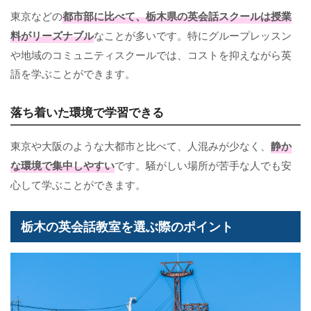
東京などの
都市部に比べて、栃木県の英会話スクールは授業
料がリーズナブル
なことが多いです。特にグループレッスン
や地域のコミュニティスクールでは、コストを抑えながら英
語を学ぶことができます。
落ち着いた環境で学習できる
東京や大阪のような大都市と比べて、人混みが少なく、
静か
な環境で集中しやすい
です。騒がしい場所が苦手な人でも安
心して学ぶことができます。
栃木の英会話教室を選ぶ際のポイント