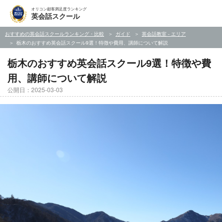
オリコン顧客満足度ランキング
英会話スクール
おすすめの英会話スクールランキング・比較
ガイド
英会話教室 - エリア
栃木のおすすめ英会話スクール9選！特徴や費用、講師について解説
栃木のおすすめ英会話スクール9選！特徴や費
用、講師について解説
公開日：2025-03-03