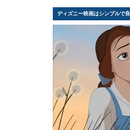
ディズニー映画はシンプルで