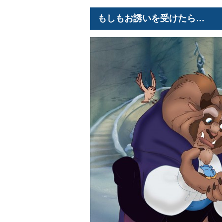
もしもお誘いを受けたら…