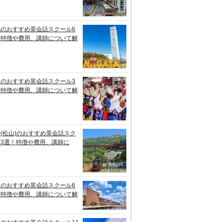
潟のおすすめ英会話スクール6
！特徴や費用、講師について解
知のおすすめ英会話スクール3
！特徴や費用、講師について解
(松山)のおすすめ英会話スク
ル3選！特徴や費用、講師に
台のおすすめ英会話スクール6
！特徴や費用、講師について解