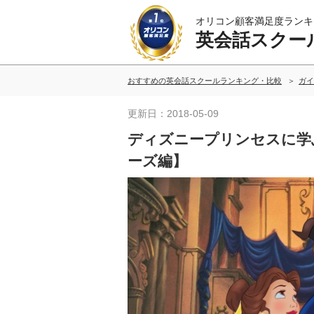
オリコン顧客満足度ランキ
英会話スクー
おすすめの英会話スクールランキング・比較
ガイ
更新日：2018-05-09
ディズニープリンセスに学ぶ英
ーズ編】