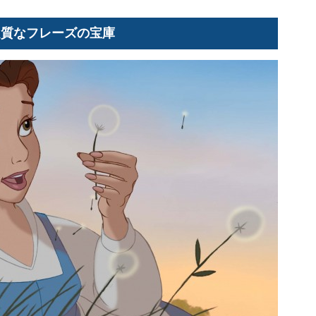
良質なフレーズの宝庫