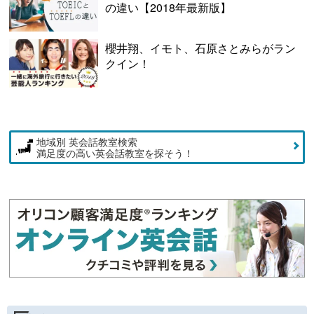
の違い【2018年最新版】
櫻井翔、イモト、石原さとみらがラン
クイン！
地域別 英会話教室検索
満足度の高い英会話教室を探そう！