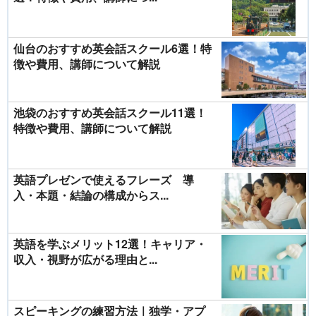
仙台のおすすめ英会話スクール6選！特
徴や費用、講師について解説
池袋のおすすめ英会話スクール11選！
特徴や費用、講師について解説
英語プレゼンで使えるフレーズ 導
入・本題・結論の構成からス...
英語を学ぶメリット12選！キャリア・
収入・視野が広がる理由と...
スピーキングの練習方法｜独学・アプ