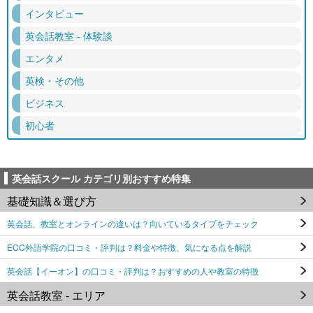
インタビュー
英会話教室 - 体験談
エンタメ
英検・その他
ビジネス
初心者
英会話スクール カテゴリ別おすすめ特集
基礎知識＆選び方
英会話、教室とオンラインの違いは？向いているタイプをチェック
ECC外語学院の口コミ・評判は？料金や特徴、気になる点を解説
英会話【イーオン】の口コミ・評判は？おすすめの人や教室の特徴
英会話教室 - エリア