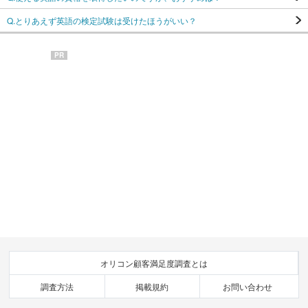
Q.とりあえず英語の検定試験は受けたほうがいい？
PR
オリコン顧客満足度調査とは
調査方法
掲載規約
お問い合わせ