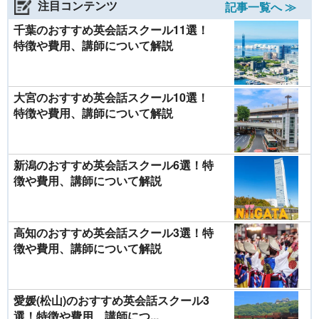
注目コンテンツ
記事一覧へ ≫
千葉のおすすめ英会話スクール11選！
特徴や費用、講師について解説
大宮のおすすめ英会話スクール10選！
特徴や費用、講師について解説
新潟のおすすめ英会話スクール6選！特
徴や費用、講師について解説
高知のおすすめ英会話スクール3選！特
徴や費用、講師について解説
愛媛(松山)のおすすめ英会話スクール3
選！特徴や費用、講師につ...