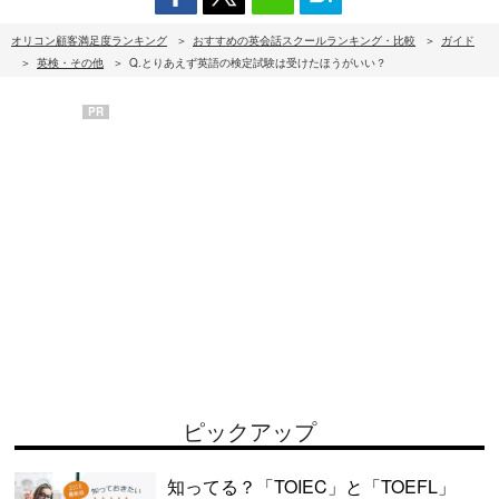
オリコン顧客満足度ランキング
おすすめの英会話スクールランキング・比較
ガイド
英検・その他
Q.とりあえず英語の検定試験は受けたほうがいい？
PR
ピックアップ
知ってる？「TOIEC」と「TOEFL」