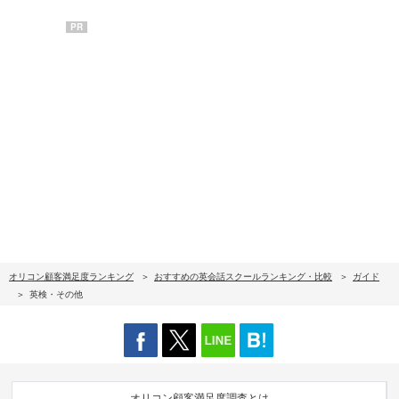
PR
オリコン顧客満足度ランキング
おすすめの英会話スクールランキング・比較
ガイド
英検・その他
オリコン顧客満足度調査とは