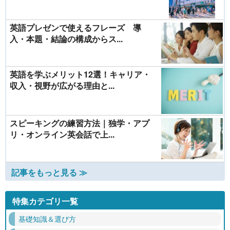
英語プレゼンで使えるフレーズ 導
入・本題・結論の構成からス...
英語を学ぶメリット12選！キャリア・
収入・視野が広がる理由と...
スピーキングの練習方法｜独学・アプ
リ・オンライン英会話で上...
記事をもっと見る ≫
特集カテゴリ一覧
基礎知識＆選び方